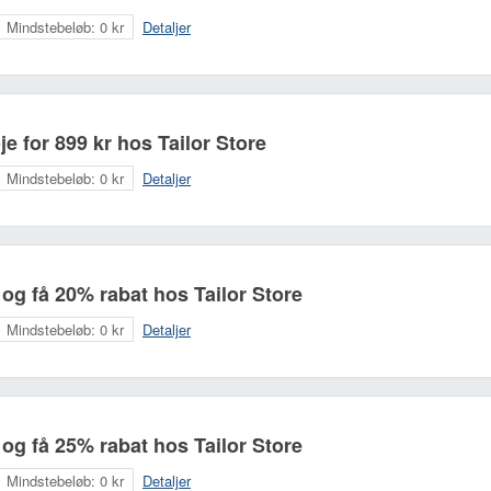
Mindstebeløb:
0 kr
Detaljer
e for 899 kr hos Tailor Store
Mindstebeløb:
0 kr
Detaljer
og få 20% rabat hos Tailor Store
Mindstebeløb:
0 kr
Detaljer
og få 25% rabat hos Tailor Store
Mindstebeløb:
0 kr
Detaljer