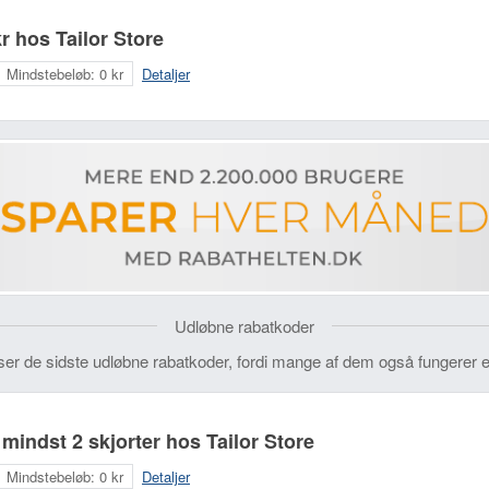
r hos Tailor Store
Mindstebeløb:
0 kr
Detaljer
Udløbne rabatkoder
ser de sidste udløbne rabatkoder, fordi mange af dem også fungerer e
mindst 2 skjorter hos Tailor Store
Mindstebeløb:
0 kr
Detaljer