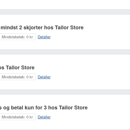
mindst 2 skjorter hos Tailor Store
Mindstebeløb:
0 kr
Detaljer
os Tailor Store
Mindstebeløb:
0 kr
Detaljer
is og betal kun for 3 hos Tailor Store
Mindstebeløb:
0 kr
Detaljer