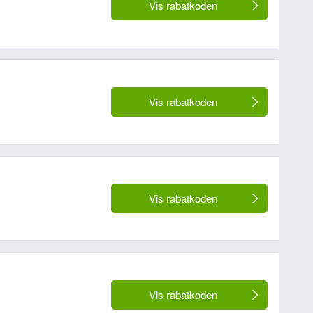
Vis rabatkoden
Vis rabatkoden
Vis rabatkoden
Vis rabatkoden