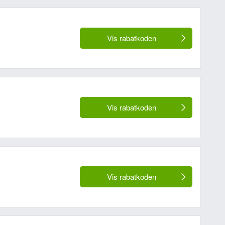
Vis rabatkoden
Vis rabatkoden
Vis rabatkoden