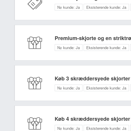
Ny kunde:
Ja
Eksisterende kunde:
Ja
Premium-skjorte og en striktrøj
Ny kunde:
Ja
Eksisterende kunde:
Ja
Køb 3 skræddersyede skjorter 
Ny kunde:
Ja
Eksisterende kunde:
Ja
Køb 4 skræddersyede skjorter 
Ny kunde:
Ja
Eksisterende kunde:
Ja