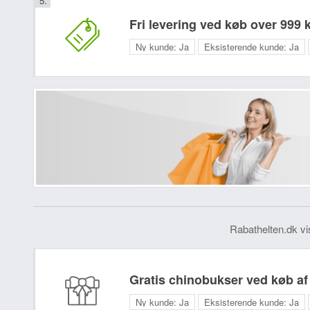
Fri levering ved køb over 999 k
Ny kunde:
Ja
Eksisterende kunde:
Ja
Rabathelten.dk vi
Gratis chinobukser ved køb af 
Ny kunde:
Ja
Eksisterende kunde:
Ja