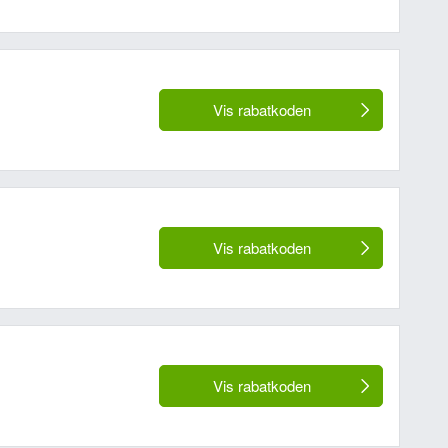
Vis rabatkoden
Vis rabatkoden
Vis rabatkoden