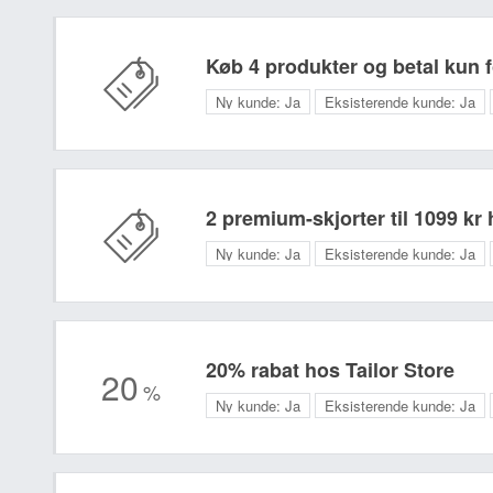
Køb 4 produkter og betal kun f
Ny kunde:
Ja
Eksisterende kunde:
Ja
2 premium-skjorter til 1099 kr 
Ny kunde:
Ja
Eksisterende kunde:
Ja
20% rabat hos Tailor Store
20
%
Ny kunde:
Ja
Eksisterende kunde:
Ja