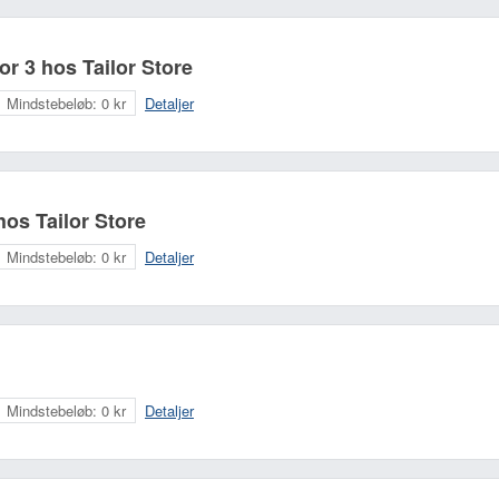
or 3 hos Tailor Store
Mindstebeløb:
0 kr
Detaljer
hos Tailor Store
Mindstebeløb:
0 kr
Detaljer
Mindstebeløb:
0 kr
Detaljer