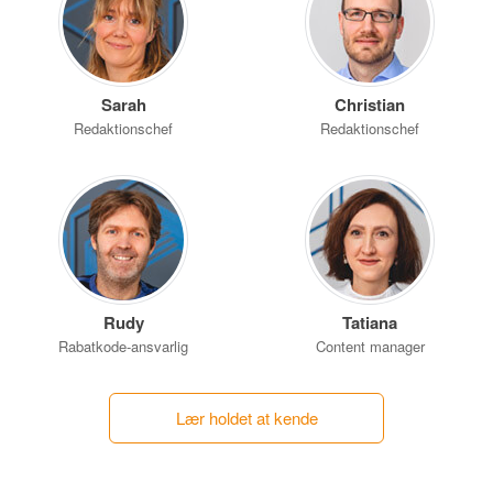
Sarah
Christian
Redaktionschef
Redaktionschef
Rudy
Tatiana
Rabatkode-ansvarlig
Content manager
Lær holdet at kende