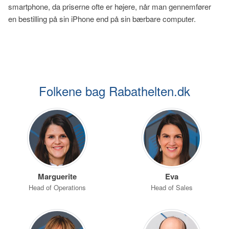
smartphone, da priserne ofte er højere, når man gennemfører
en bestilling på sin iPhone end på sin bærbare computer.
Folkene bag Rabathelten.dk
Marguerite
Eva
Head of Operations
Head of Sales