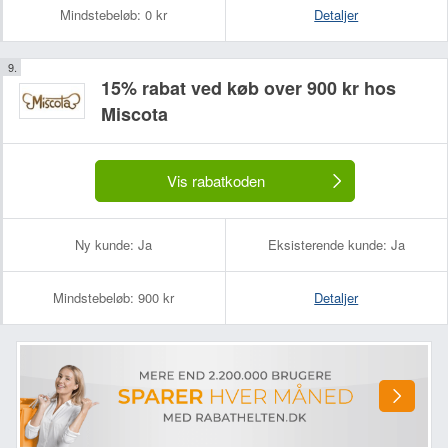
Mindstebeløb:
0 kr
Detaljer
15% rabat ved køb over 900 kr hos
Miscota
Vis rabatkoden
Ny kunde:
Ja
Eksisterende kunde:
Ja
Mindstebeløb:
900 kr
Detaljer