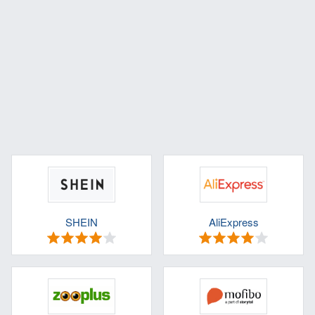
SHEIN
AliExpress