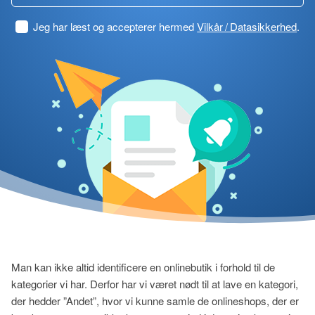
Jeg har læst og accepterer hermed
Vilkår / Datasikkerhed
.
Man kan ikke altid identificere en onlinebutik i forhold til de
kategorier vi har. Derfor har vi været nødt til at lave en kategori,
der hedder ”Andet”, hvor vi kunne samle de onlineshops, der er