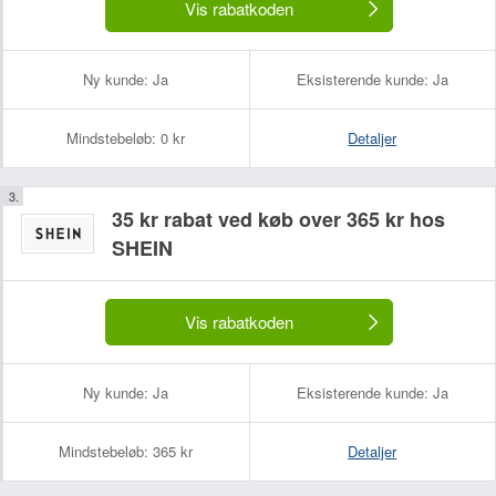
Vis rabatkoden
Ny kunde:
Ja
Eksisterende kunde:
Ja
Mindstebeløb:
0 kr
Detaljer
35 kr rabat ved køb over 365 kr hos
SHEIN
Vis rabatkoden
Ny kunde:
Ja
Eksisterende kunde:
Ja
Mindstebeløb:
365 kr
Detaljer