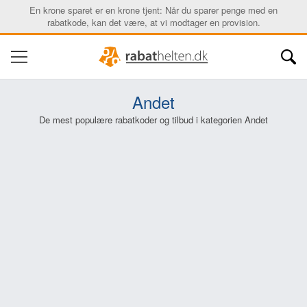
En krone sparet er en krone tjent: Når du sparer penge med en
rabatkode, kan det være, at vi modtager en provision.
Andet
De mest populære rabatkoder og tilbud i kategorien Andet