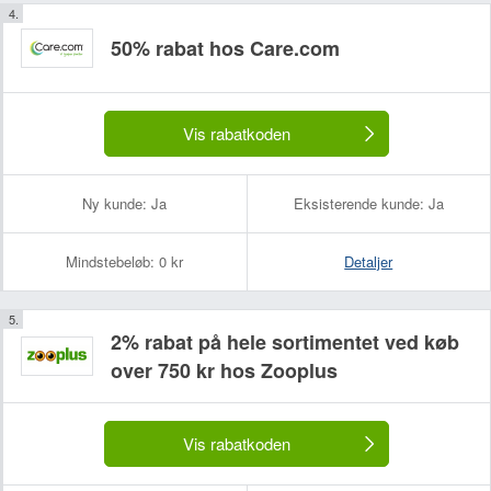
50% rabat hos Care.com
Vis rabatkoden
Ny kunde:
Ja
Eksisterende kunde:
Ja
Mindstebeløb:
0 kr
Detaljer
2% rabat på hele sortimentet ved køb
over 750 kr hos Zooplus
Vis rabatkoden