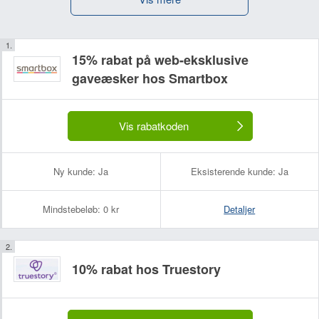
15% rabat på web-eksklusive
gaveæsker hos Smartbox
Vis rabatkoden
Ny kunde:
Ja
Eksisterende kunde:
Ja
Mindstebeløb:
0 kr
Detaljer
10% rabat hos Truestory