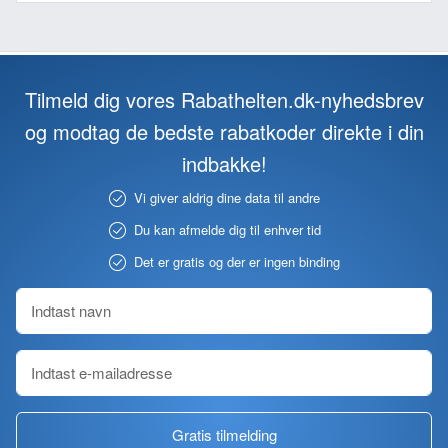
Tilmeld dig vores Rabathelten.dk-nyhedsbrev
og modtag de bedste rabatkoder direkte i din
indbakke!
Vi giver aldrig dine data til andre
Du kan afmelde dig til enhver tid
Det er gratis og der er ingen binding
Gratis tilmelding