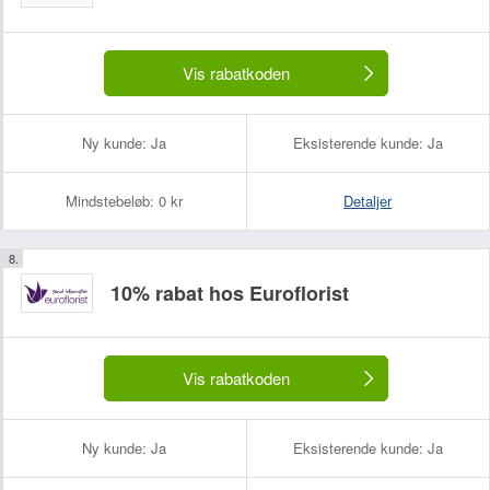
Vis rabatkoden
Ny kunde:
Ja
Eksisterende kunde:
Ja
Mindstebeløb:
0 kr
Detaljer
10% rabat hos Euroflorist
Vis rabatkoden
Ny kunde:
Ja
Eksisterende kunde:
Ja