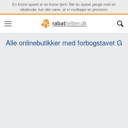
En krone sparet er en krone tjent: Når du sparer penge med en
rabatkode, kan det være, at vi modtager en provision.
Alle onlinebutikker med forbogstavet G