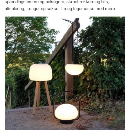
spændingstestere og polsøgere, skruetrækkere og bits,
afisolering, tænger og sakse, lim og fugemasse med mere.