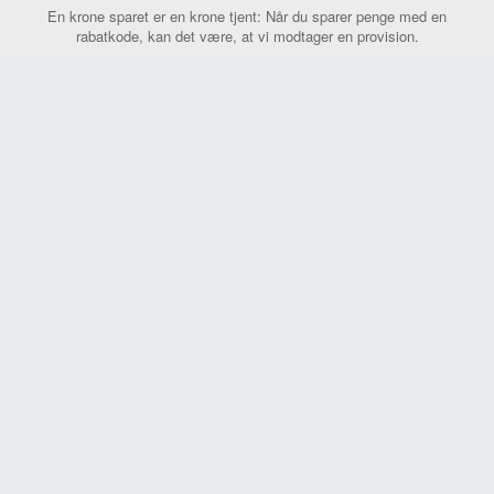
En krone sparet er en krone tjent: Når du sparer penge med en
rabatkode, kan det være, at vi modtager en provision.