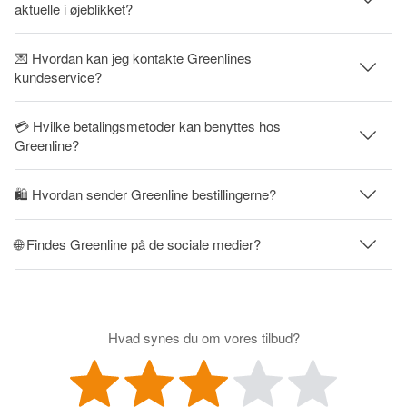
aktuelle i øjeblikket?
💌 Hvordan kan jeg kontakte Greenlines
kundeservice?
💳 Hvilke betalingsmetoder kan benyttes hos
Greenline?
🛍 Hvordan sender Greenline bestillingerne?
🌐 Findes Greenline på de sociale medier?
Hvad synes du om vores tilbud?