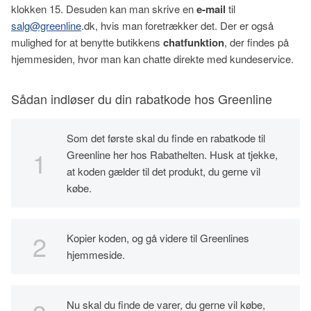
klokken 15. Desuden kan man skrive en
e-mail
til
salg@greenline
.dk, hvis man foretrækker det. Der er også
mulighed for at benytte butikkens
chatfunktion
, der findes på
hjemmesiden, hvor man kan chatte direkte med kundeservice.
Sådan indløser du din rabatkode hos Greenline
Som det første skal du finde en rabatkode til
Greenline her hos Rabathelten. Husk at tjekke,
at koden gælder til det produkt, du gerne vil
købe.
Kopier koden, og gå videre til Greenlines
hjemmeside.
Nu skal du finde de varer, du gerne vil købe,