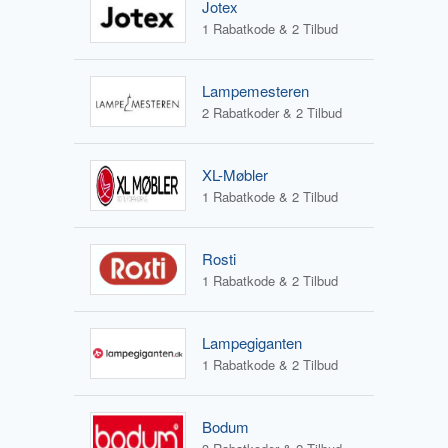
Jotex
1 Rabatkode & 2 Tilbud
Lampemesteren
2 Rabatkoder & 2 Tilbud
XL-Møbler
1 Rabatkode & 2 Tilbud
Rosti
1 Rabatkode & 2 Tilbud
Lampegiganten
1 Rabatkode & 2 Tilbud
Bodum