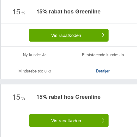
15
15% rabat hos Greenline
%
Vis rabatkoden
Ny kunde:
Ja
Eksisterende kunde:
Ja
Mindstebeløb:
0 kr
Detaljer
15
15% rabat hos Greenline
%
Vis rabatkoden