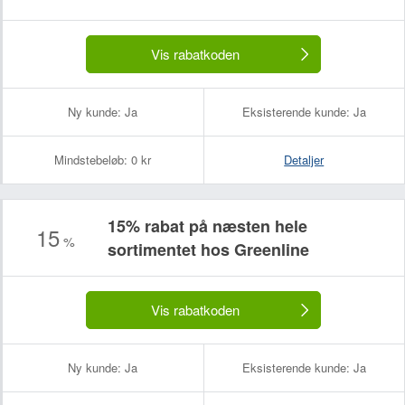
Vis rabatkoden
Ny kunde:
Ja
Eksisterende kunde:
Ja
Mindstebeløb:
0 kr
Detaljer
15% rabat på næsten hele
15
%
sortimentet hos Greenline
Vis rabatkoden
Ny kunde:
Ja
Eksisterende kunde:
Ja