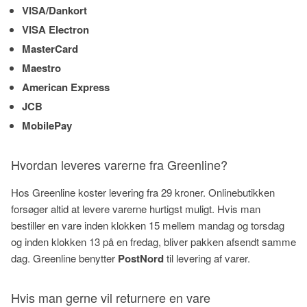
VISA/Dankort
VISA Electron
MasterCard
Maestro
American Express
JCB
MobilePay
Hvordan leveres varerne fra Greenline?
Hos Greenline koster levering fra 29 kroner. Onlinebutikken
forsøger altid at levere varerne hurtigst muligt. Hvis man
bestiller en vare inden klokken 15 mellem mandag og torsdag
og inden klokken 13 på en fredag, bliver pakken afsendt samme
dag. Greenline benytter
PostNord
til levering af varer.
Hvis man gerne vil returnere en vare