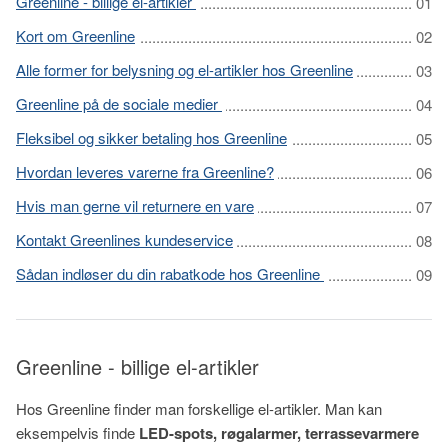
Greenline - billige el-artikler
Kort om Greenline
Alle former for belysning og el-artikler hos Greenline
Greenline på de sociale medier
Fleksibel og sikker betaling hos Greenline
Hvordan leveres varerne fra Greenline?
Hvis man gerne vil returnere en vare
Kontakt Greenlines kundeservice
Sådan indløser du din rabatkode hos Greenline
Greenline - billige el-artikler
Hos Greenline finder man forskellige el-artikler. Man kan
eksempelvis finde
LED-spots, røgalarmer, terrassevarmere