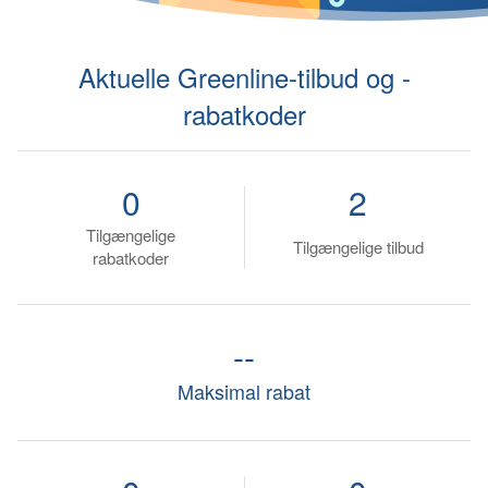
Aktuelle Greenline-tilbud og -
rabatkoder
0
2
Tilgængelige
Tilgængelige tilbud
rabatkoder
--
Maksimal rabat