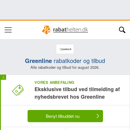
Greenline
rabatkoder og tilbud
Alle rabatkoder og tilbud for august 2026.
VORES ANBEFALING
Eksklusive tilbud ved tilmelding af
nyhedsbrevet hos Greenline
Benyt tilbuddet nu