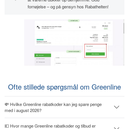
fornøjelse – og på gensyn hos Rabathelten!
Ofte stillede spørgsmål om Greenline
💸 Hvilke Greenline rabatkoder kan jeg spare penge
med i august 2026?
💶 Hvor mange Greenline rabatkoder og tilbud er