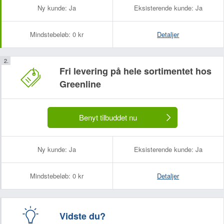
Ny kunde:
Ja
Eksisterende kunde:
Ja
Mindstebeløb:
0 kr
Detaljer
Fri levering på hele sortimentet hos
Greenline
Benyt tilbuddet nu
Ny kunde:
Ja
Eksisterende kunde:
Ja
Mindstebeløb:
0 kr
Detaljer
Vidste du?