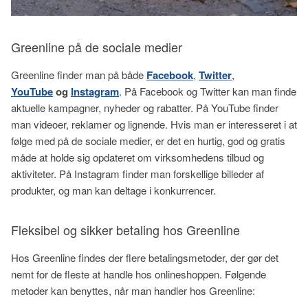
Greenline på de sociale medier
Greenline finder man på både
Facebook
,
Twitter
,
YouTube
og
Instagram
. På Facebook og Twitter kan man finde
aktuelle kampagner, nyheder og rabatter. På YouTube finder
man videoer, reklamer og lignende. Hvis man er interesseret i at
følge med på de sociale medier, er det en hurtig, god og gratis
måde at holde sig opdateret om virksomhedens tilbud og
aktiviteter. På Instagram finder man forskellige billeder af
produkter, og man kan deltage i konkurrencer.
Fleksibel og sikker betaling hos Greenline
Hos Greenline findes der flere betalingsmetoder, der gør det
nemt for de fleste at handle hos onlineshoppen. Følgende
metoder kan benyttes, når man handler hos Greenline: