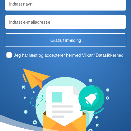
Gratis tilmelding
Jeg har læst og accepterer hermed
Vilkår / Datasikkerhed
.