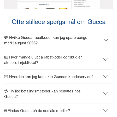
Ofte stillede spørgsmål om Gucca
💸 Hvilke Gucca rabatkoder kan jeg spare penge
med i august 2026?
💶 Hvor mange Gucca rabatkoder og tilbud er
aktuelle i øjeblikket?
💌 Hvordan kan jeg kontakte Guccas kundeservice?
💳 Hvilke betalingsmetoder kan benyttes hos
Gucca?
🌐 Findes Gucca på de sociale medier?