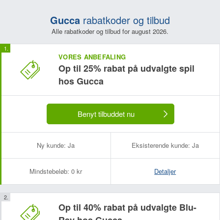
Gucca
rabatkoder og tilbud
Alle rabatkoder og tilbud for august 2026.
VORES ANBEFALING
Op til 25% rabat på udvalgte spil
hos Gucca
Benyt tilbuddet nu
Ny kunde:
Ja
Eksisterende kunde:
Ja
Mindstebeløb:
0 kr
Detaljer
Op til 40% rabat på udvalgte Blu-