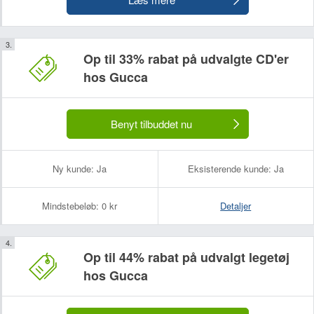
Op til 33% rabat på udvalgte CD'er
hos Gucca
Benyt tilbuddet nu
Ny kunde:
Ja
Eksisterende kunde:
Ja
Mindstebeløb:
0 kr
Detaljer
Op til 44% rabat på udvalgt legetøj
hos Gucca