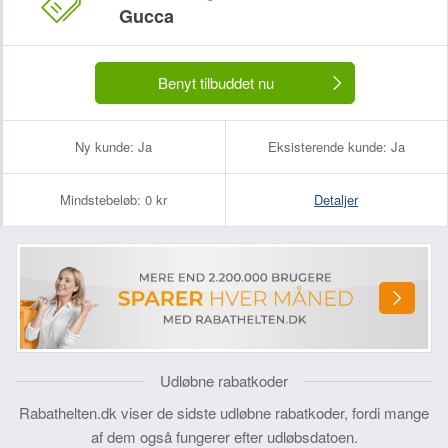
Gucca
Benyt tilbuddet nu
Ny kunde:
Ja
Eksisterende kunde:
Ja
Mindstebeløb:
0 kr
Detaljer
Udløbne rabatkoder
Rabathelten.dk viser de sidste udløbne rabatkoder, fordi mange
af dem også fungerer efter udløbsdatoen.