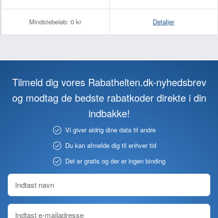
Mindstebeløb:
0 kr
Detaljer
Tilmeld dig vores Rabathelten.dk-nyhedsbrev
og modtag de bedste rabatkoder direkte i din
indbakke!
Vi giver aldrig dine data til andre
Du kan afmelde dig til enhver tid
Det er gratis og der er ingen binding