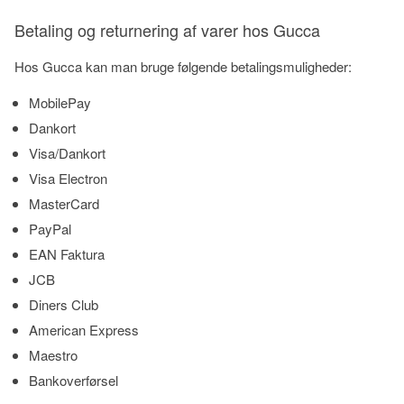
Betaling og returnering af varer hos Gucca
Hos Gucca kan man bruge følgende betalingsmuligheder:
MobilePay
Dankort
Visa/Dankort
Visa Electron
MasterCard
PayPal
EAN Faktura
JCB
Diners Club
American Express
Maestro
Bankoverførsel