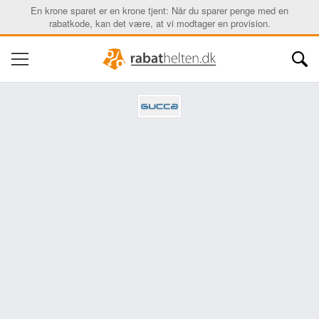
En krone sparet er en krone tjent: Når du sparer penge med en
rabatkode, kan det være, at vi modtager en provision.