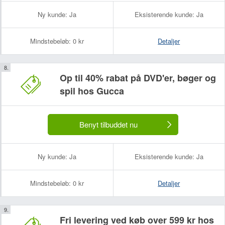
Ny kunde:
Ja
Eksisterende kunde:
Ja
Mindstebeløb:
0 kr
Detaljer
Op til 40% rabat på DVD'er, bøger og
spil hos Gucca
Benyt tilbuddet nu
Ny kunde:
Ja
Eksisterende kunde:
Ja
Mindstebeløb:
0 kr
Detaljer
Fri levering ved køb over 599 kr hos