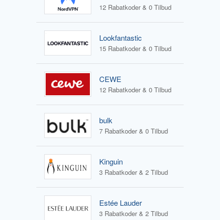
12 Rabatkoder & 0 Tilbud
Lookfantastic
15 Rabatkoder & 0 Tilbud
CEWE
12 Rabatkoder & 0 Tilbud
bulk
7 Rabatkoder & 0 Tilbud
Kinguin
3 Rabatkoder & 2 Tilbud
Estée Lauder
3 Rabatkoder & 2 Tilbud