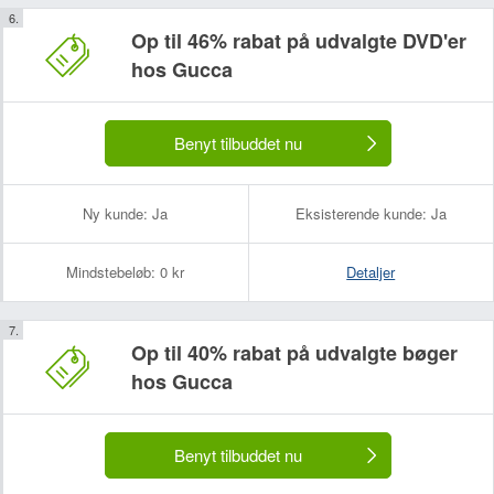
Op til 46% rabat på udvalgte DVD'er
hos Gucca
Benyt tilbuddet nu
Ny kunde:
Ja
Eksisterende kunde:
Ja
Mindstebeløb:
0 kr
Detaljer
Op til 40% rabat på udvalgte bøger
hos Gucca
Benyt tilbuddet nu