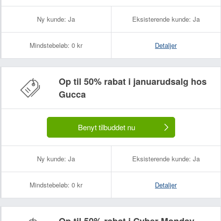
Ny kunde:
Ja
Eksisterende kunde:
Ja
Mindstebeløb:
0 kr
Detaljer
Op til 50% rabat i januarudsalg hos
Gucca
Benyt tilbuddet nu
Ny kunde:
Ja
Eksisterende kunde:
Ja
Mindstebeløb:
0 kr
Detaljer