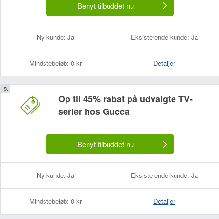
Benyt tilbuddet nu
Ny kunde:
Ja
Eksisterende kunde:
Ja
Mindstebeløb:
0 kr
Detaljer
Op til 45% rabat på udvalgte TV-
serier hos Gucca
Benyt tilbuddet nu
Ny kunde:
Ja
Eksisterende kunde:
Ja
Mindstebeløb:
0 kr
Detaljer