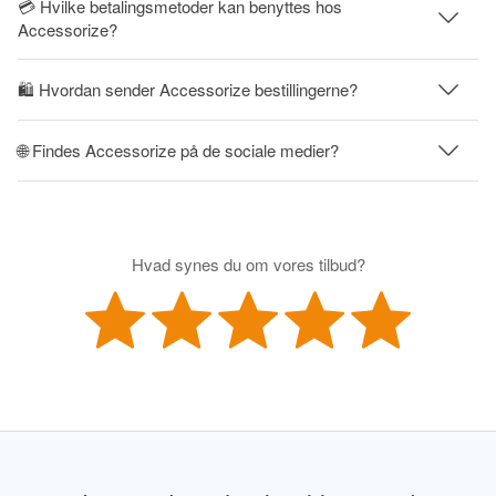
💳 Hvilke betalingsmetoder kan benyttes hos
Accessorize?
🛍 Hvordan sender Accessorize bestillingerne?
🌐 Findes Accessorize på de sociale medier?
Hvad synes du om vores tilbud?