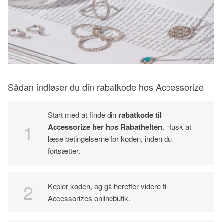
Sådan indløser du din rabatkode hos Accessorize
Start med at finde din
rabatkode til
Accessorize her hos Rabathelten
. Husk at
læse betingelserne for koden, inden du
fortsætter.
Kopier koden, og gå herefter videre til
Accessorizes onlinebutik.