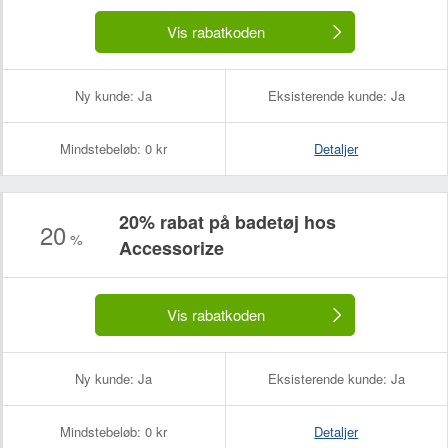
Vis rabatkoden
Ny kunde:
Ja
Eksisterende kunde:
Ja
Mindstebeløb:
0 kr
Detaljer
20% rabat på badetøj hos
20
%
Accessorize
Vis rabatkoden
Ny kunde:
Ja
Eksisterende kunde:
Ja
Mindstebeløb:
0 kr
Detaljer