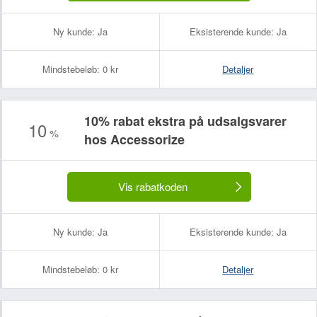
Ny kunde:
Ja
Eksisterende kunde:
Ja
Mindstebeløb:
0 kr
Detaljer
10% rabat ekstra på udsalgsvarer
10
%
hos Accessorize
Vis rabatkoden
Ny kunde:
Ja
Eksisterende kunde:
Ja
Mindstebeløb:
0 kr
Detaljer