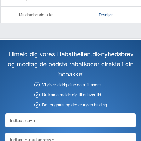
Mindstebeløb:
0 kr
Detaljer
Tilmeld dig vores Rabathelten.dk-nyhedsbrev
og modtag de bedste rabatkoder direkte i din
indbakke!
Vi giver aldrig dine data til andre
Du kan afmelde dig til enhver tid
Det er gratis og der er ingen binding