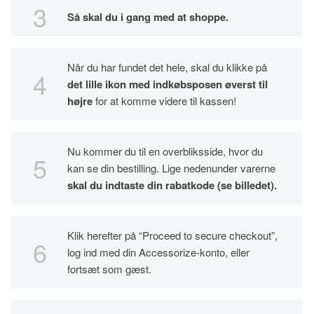
Så skal du i gang med at shoppe.
Når du har fundet det hele, skal du klikke på
det lille ikon med indkøbsposen øverst til
højre
for at komme videre til kassen!
Nu kommer du til en overbliksside, hvor du
kan se din bestilling. Lige nedenunder varerne
skal du indtaste din rabatkode (se billedet).
Klik herefter på “Proceed to secure checkout”,
log ind med din Accessorize-konto, eller
fortsæt som gæst.