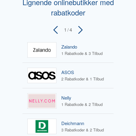
Lignende onlinebutikker med
rabatkoder
1
/ 4
Zalando
1 Rabatkode & 3 Tilbud
ASOS
2 Rabatkoder & 1 Tilbud
Nelly
1 Rabatkode & 2 Tilbud
Deichmann
3 Rabatkoder & 2 Tilbud