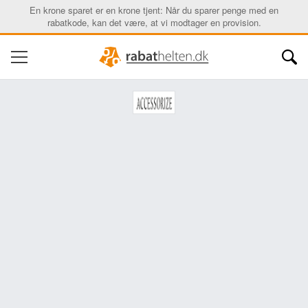
En krone sparet er en krone tjent: Når du sparer penge med en
rabatkode, kan det være, at vi modtager en provision.