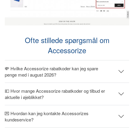
Ofte stillede spørgsmål om
Accessorize
💸 Hvilke Accessorize rabatkoder kan jeg spare
penge med i august 2026?
💶 Hvor mange Accessorize rabatkoder og tilbud er
aktuelle i øjeblikket?
💌 Hvordan kan jeg kontakte Accessorizes
kundeservice?