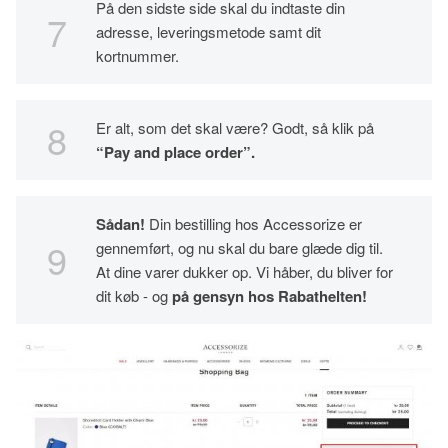
På den sidste side skal du indtaste din
adresse, leveringsmetode samt dit
kortnummer.
Er alt, som det skal være? Godt, så klik på
“Pay and place order”.
Sådan!
Din bestilling hos Accessorize er
gennemført, og nu skal du bare glæde dig til.
At dine varer dukker op. Vi håber, du bliver for
dit køb - og
på gensyn hos Rabathelten!