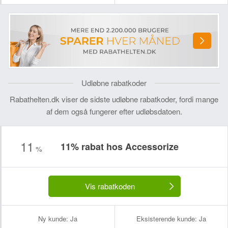
Udløbne rabatkoder
Rabathelten.dk viser de sidste udløbne rabatkoder, fordi mange
af dem også fungerer efter udløbsdatoen.
11
11% rabat hos Accessorize
%
Vis rabatkoden
Ny kunde:
Ja
Eksisterende kunde:
Ja