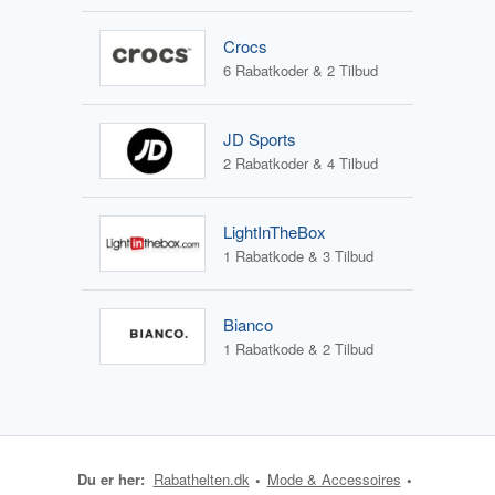
Crocs
6 Rabatkoder & 2 Tilbud
JD Sports
2 Rabatkoder & 4 Tilbud
LightInTheBox
1 Rabatkode & 3 Tilbud
Bianco
1 Rabatkode & 2 Tilbud
Du er her:
Rabathelten.dk
Mode & Accessoires