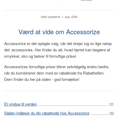
Sidst opdateret:
1. aug. 2026
Værd at vide om Accessorize
Accessorize er det oplagte valg, når det drejer sig on lige netop
det: accessories. Her finder du alt, hvad hjertet kan begære af
smykker, sko og tasker til fornuftige priser.
Accessorizes fornuftige priser bliver selvfølgelig endnu bedre,
når du kombinerer dem med en rabatkode fra Rabathelten.
Dem finder du her på siden - god fornøjelse!
Et vindue til verden
Sådan indløser du din rabatkode hos Accessorize