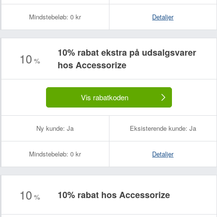
Mindstebeløb:
0 kr
Detaljer
10% rabat ekstra på udsalgsvarer
10
%
hos Accessorize
Vis rabatkoden
Ny kunde:
Ja
Eksisterende kunde:
Ja
Mindstebeløb:
0 kr
Detaljer
10
10% rabat hos Accessorize
%