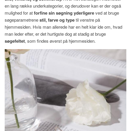
en lang række underkategorier, og derudover kan er der også
mulighed for at
forfine sin søgning yderligere
ved at bruge
søgeparametrene
stil, farve og type
til venstre på
hjemmesiden. Hvis man allerede har en helt klar ide om, hvad
man leder efter, er det hurtigste dog at stadig at bruge
søgefeltet
, som findes øverst på hjemmesiden.