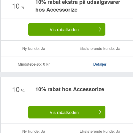
10% rabat ekstra på udsalgsvarer
10
%
hos Accessorize
Vis rabatkoden
Ny kunde:
Ja
Eksisterende kunde:
Ja
Mindstebeløb:
0 kr
Detaljer
10
10% rabat hos Accessorize
%
Vis rabatkoden
Ny kunde:
Ja
Eksisterende kunde:
Ja