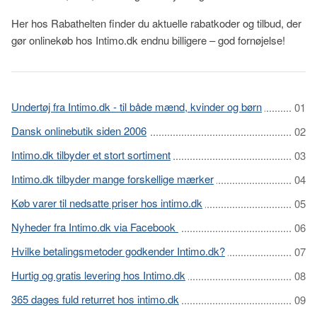
Her hos Rabathelten finder du aktuelle rabatkoder og tilbud, der
gør onlinekøb hos Intimo.dk endnu billigere – god fornøjelse!
Undertøj fra Intimo.dk - til både mænd, kvinder og børn
Dansk onlinebutik siden 2006
Intimo.dk tilbyder et stort sortiment
Intimo.dk tilbyder mange forskellige mærker
Køb varer til nedsatte priser hos intimo.dk
Nyheder fra Intimo.dk via Facebook
Hvilke betalingsmetoder godkender Intimo.dk?
Hurtig og gratis levering hos Intimo.dk
365 dages fuld returret hos intimo.dk