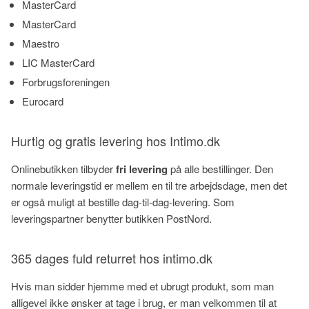
MasterCard
MasterCard
Maestro
LIC MasterCard
Forbrugsforeningen
Eurocard
Hurtig og gratis levering hos Intimo.dk
Onlinebutikken tilbyder
fri levering
på alle bestillinger. Den
normale leveringstid er mellem en til tre arbejdsdage, men det
er også muligt at bestille dag-til-dag-levering. Som
leveringspartner benytter butikken PostNord.
365 dages fuld returret hos intimo.dk
Hvis man sidder hjemme med et ubrugt produkt, som man
alligevel ikke ønsker at tage i brug, er man velkommen til at