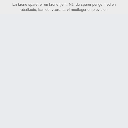
En krone sparet er en krone tjent: Når du sparer penge med en
rabatkode, kan det være, at vi modtager en provision.