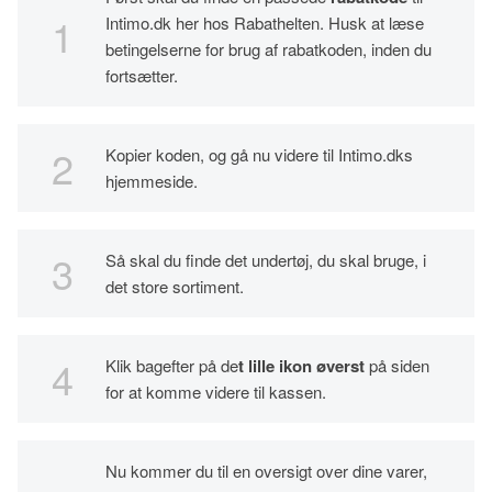
Intimo.dk her hos Rabathelten. Husk at læse
betingelserne for brug af rabatkoden, inden du
fortsætter.
Kopier koden, og gå nu videre til Intimo.dks
hjemmeside.
Så skal du finde det undertøj, du skal bruge, i
det store sortiment.
Klik bagefter på de
t lille ikon øverst
på siden
for at komme videre til kassen.
Nu kommer du til en oversigt over dine varer,