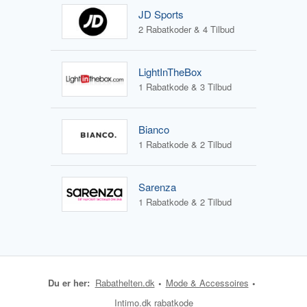
JD Sports
2 Rabatkoder & 4 Tilbud
LightInTheBox
1 Rabatkode & 3 Tilbud
Bianco
1 Rabatkode & 2 Tilbud
Sarenza
1 Rabatkode & 2 Tilbud
Du er her:
Rabathelten.dk
Mode & Accessoires
Intimo.dk rabatkode