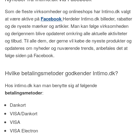
Som de fleste virksomheder og onlineshops har Intimo.dk valgt
at være aktive på
Facebook
Herdeler Intimo.dk billeder, rabatter
og de nyeste mærker og artikler. Man kan følge virksomheden
og derigennem blive opdateret omkring alle aktuelle aktiviteter
og tilbud. Til alle dem, der gerne vil købe de nyeste produkter og
opdateres om nyheder og nuværende trends, anbefales det at
følge siden på Facebook.
Hvilke betalingsmetoder godkender Intimo.dk?
Hos intimo.dk kan man benytte sig af følgende
betalingsmetoder
:
Dankort
VISA/Dankort
VISA
VISA Electron