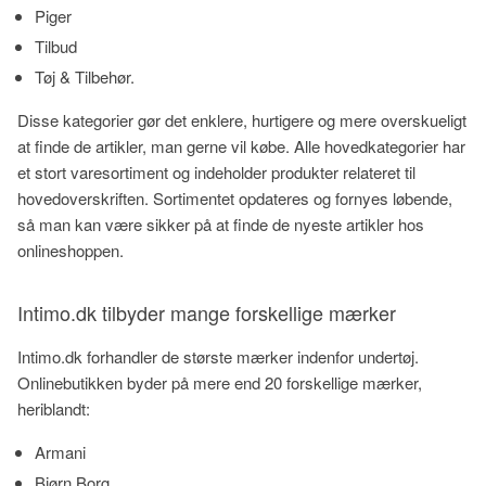
Piger
Tilbud
Tøj & Tilbehør.
Disse kategorier gør det enklere, hurtigere og mere overskueligt
at finde de artikler, man gerne vil købe. Alle hovedkategorier har
et stort varesortiment og indeholder produkter relateret til
hovedoverskriften. Sortimentet opdateres og fornyes løbende,
så man kan være sikker på at finde de nyeste artikler hos
onlineshoppen.
Intimo.dk tilbyder mange forskellige mærker
Intimo.dk forhandler de største mærker indenfor undertøj.
Onlinebutikken byder på mere end 20 forskellige mærker,
heriblandt:
Armani
Bjørn Borg