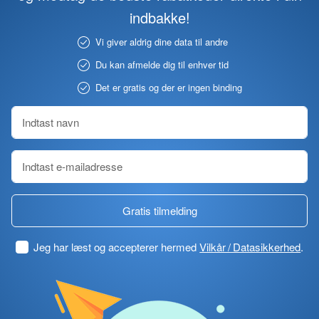
indbakke!
Vi giver aldrig dine data til andre
Du kan afmelde dig til enhver tid
Det er gratis og der er ingen binding
Gratis tilmelding
Jeg har læst og accepterer hermed
Vilkår / Datasikkerhed
.