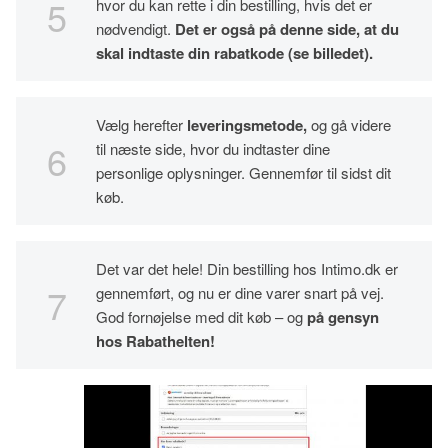
hvor du kan rette i din bestilling, hvis det er
nødvendigt.
Det er også på denne side, at du
skal indtaste din rabatkode (se billedet).
Vælg herefter
leveringsmetode,
og gå videre
til næste side, hvor du indtaster dine
personlige oplysninger. Gennemfør til sidst dit
køb.
Det var det hele! Din bestilling hos Intimo.dk er
gennemført, og nu er dine varer snart på vej.
God fornøjelse med dit køb – og
på gensyn
hos Rabathelten!