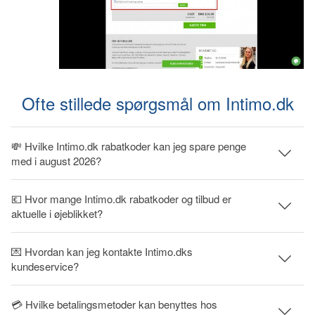
Ofte stillede spørgsmål om Intimo.dk
💸 Hvilke Intimo.dk rabatkoder kan jeg spare penge
med i august 2026?
💶 Hvor mange Intimo.dk rabatkoder og tilbud er
aktuelle i øjeblikket?
💌 Hvordan kan jeg kontakte Intimo.dks
kundeservice?
💳 Hvilke betalingsmetoder kan benyttes hos