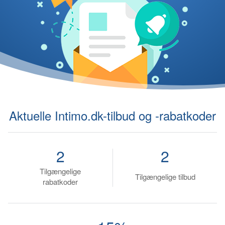
Aktuelle Intimo.dk-tilbud og -rabatkoder
2
2
Tilgængelige
Tilgængelige tilbud
rabatkoder