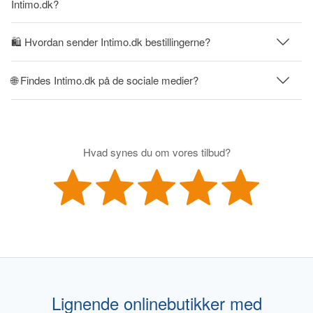
Intimo.dk?
🛍 Hvordan sender Intimo.dk bestillingerne?
🌐 Findes Intimo.dk på de sociale medier?
Hvad synes du om vores tilbud?
Lignende onlinebutikker med