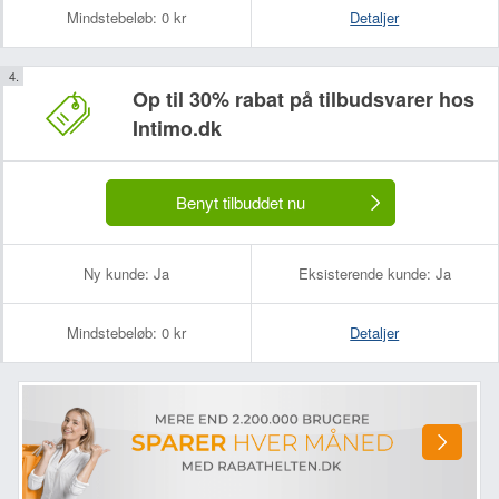
Mindstebeløb:
0 kr
Detaljer
Op til 30% rabat på tilbudsvarer hos
Intimo.dk
Benyt tilbuddet nu
Ny kunde:
Ja
Eksisterende kunde:
Ja
Mindstebeløb:
0 kr
Detaljer