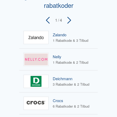
rabatkoder
1
/ 4
Zalando
1 Rabatkode & 3 Tilbud
Nelly
1 Rabatkode & 2 Tilbud
Deichmann
3 Rabatkoder & 2 Tilbud
Crocs
6 Rabatkoder & 2 Tilbud