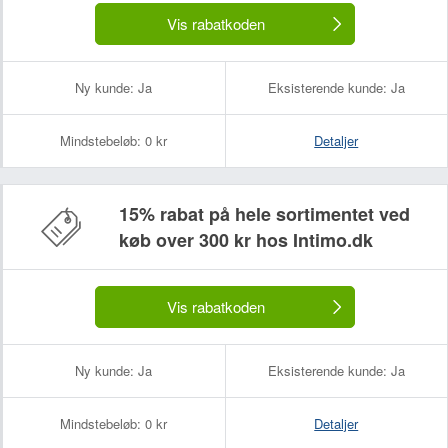
Vis rabatkoden
Ny kunde:
Ja
Eksisterende kunde:
Ja
Mindstebeløb:
0 kr
Detaljer
15% rabat på hele sortimentet ved
køb over 300 kr hos Intimo.dk
Vis rabatkoden
Ny kunde:
Ja
Eksisterende kunde:
Ja
Mindstebeløb:
0 kr
Detaljer