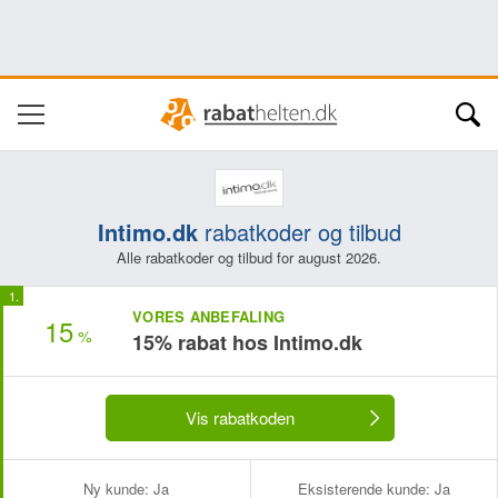
Intimo.dk
rabatkoder og tilbud
Alle rabatkoder og tilbud for august 2026.
VORES ANBEFALING
15
%
15% rabat hos Intimo.dk
Vis rabatkoden
Ny kunde:
Ja
Eksisterende kunde:
Ja