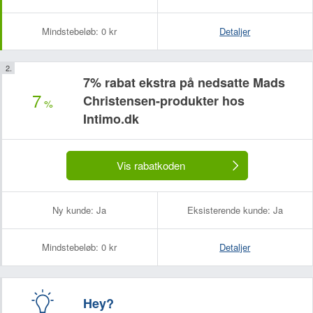
Mindstebeløb:
0 kr
Detaljer
7% rabat ekstra på nedsatte Mads
7
Christensen-produkter hos
%
Intimo.dk
Vis rabatkoden
Ny kunde:
Ja
Eksisterende kunde:
Ja
Mindstebeløb:
0 kr
Detaljer
Hey?