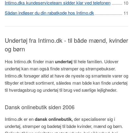
Intimo.dks kundeserviceteam sidder klar ved telefonen
Sådan indløser du din rabatkode hos Intimo.dk
Undertøj fra Intimo.dk - til både mænd, kvinder
og børn
Hos Intimo.dk finder man
undertøj
til hele familien. Udover
undertøj kan man også finde strømper og strømpebukser.
Intimo.dk forsøger altid at have de nyeste og smarteste varer og
tilbyder et bredt sortiment, således man både kan finde undertøj
til hverdagsbrug og undertøj til brug ved særlige lejligheder.
Dansk onlinebutik siden 2006
Intimo.dk er en
dansk onlinebutik,
der specialiserer sig i
undertøj, strømper og badetøj til både kvinder, mænd og børn.