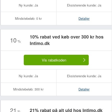
Ny kunde:
Ja
Eksisterende kunde:
Ja
Mindstebeløb:
0 kr
Detaljer
10% rabat ved køb over 300 kr hos
10
%
Intimo.dk
Vis rabatkoden
Ny kunde:
Ja
Eksisterende kunde:
Ja
Mindstebeløb:
300 kr
Detaljer
21
21% rabat på alt uld hos Intimo.dk
%