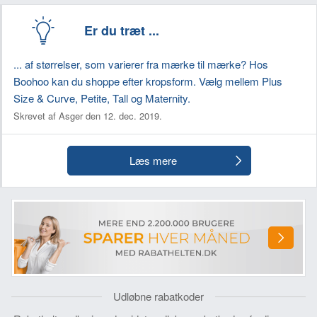
Er du træt ...
... af størrelser, som varierer fra mærke til mærke? Hos
Boohoo kan du shoppe efter kropsform. Vælg mellem Plus
Size & Curve, Petite, Tall og Maternity.
Skrevet af Asger den 12. dec. 2019.
Læs mere
Udløbne rabatkoder