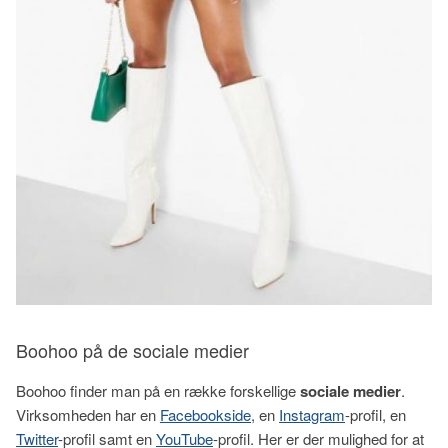
Boohoo på de sociale medier
Boohoo finder man på en række forskellige
sociale medier
.
Virksomheden har en
Facebookside
, en
Instagram
-profil, en
Twitter
-profil samt en
YouTube
-profil. Her er der mulighed for at