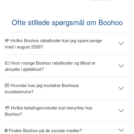
Ofte stillede spørgsmål om Boohoo
💸 Hvilke Boohoo rabatkoder kan jeg spare penge
med i august 2026?
💶 Hvor mange Boohoo rabatkoder og tilbud er
aktuelle i øjeblikket?
💌 Hvordan kan jeg kontakte Boohoos
kundeservice?
💳 Hvilke betalingsmetoder kan benyttes hos
Boohoo?
🌐 Findes Boohoo på de sociale medier?