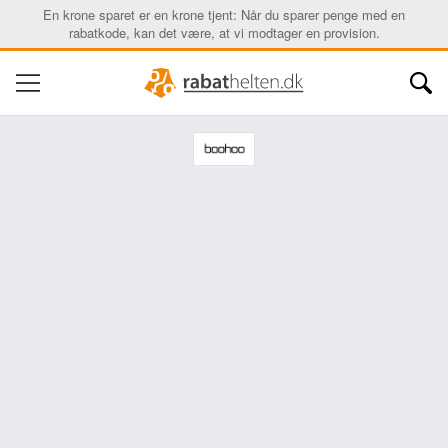
En krone sparet er en krone tjent: Når du sparer penge med en
rabatkode, kan det være, at vi modtager en provision.