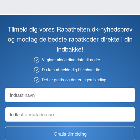
Tilmeld dig vores Rabathelten.dk-nyhedsbrev
og modtag de bedste rabatkoder direkte i din
indbakke!
Vi giver aldrig dine data til andre
Du kan afmelde dig til enhver tid
Det er gratis og der er ingen binding
Gratis tilmelding