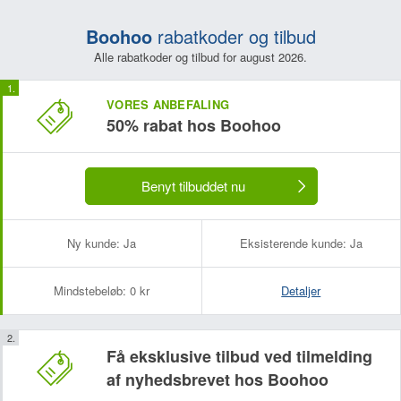
Boohoo
rabatkoder og tilbud
Alle rabatkoder og tilbud for august 2026.
VORES ANBEFALING
50% rabat hos Boohoo
Benyt tilbuddet nu
Ny kunde:
Ja
Eksisterende kunde:
Ja
Mindstebeløb:
0 kr
Detaljer
Få eksklusive tilbud ved tilmelding
af nyhedsbrevet hos Boohoo