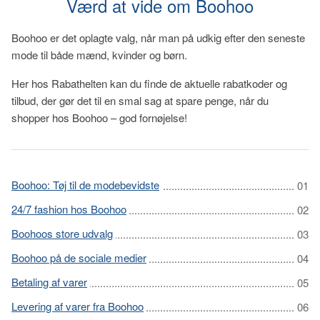
Værd at vide om Boohoo
Boohoo er det oplagte valg, når man på udkig efter den seneste
mode til både mænd, kvinder og børn.
Her hos Rabathelten kan du finde de aktuelle rabatkoder og
tilbud, der gør det til en smal sag at spare penge, når du
shopper hos Boohoo – god fornøjelse!
Boohoo: Tøj til de modebevidste
24/7 fashion hos Boohoo
Boohoos store udvalg
Boohoo på de sociale medier
Betaling af varer
Levering af varer fra Boohoo