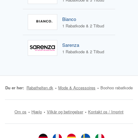
Bianco
1 Rabatkode & 2 Tilbud
Sarenza
1 Rabatkode & 2 Tilbud
Du er her:
Rabathelten.dk
Mode & Accessoires
Boohoo rabatkode
Om os
Hjælp
Vilkår og betingelser
Kontakt os / Imprint