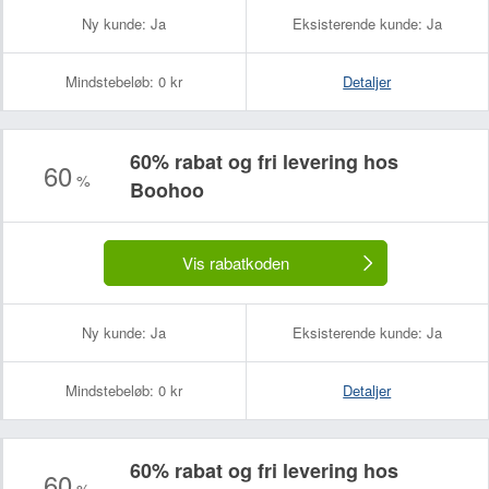
Ny kunde:
Ja
Eksisterende kunde:
Ja
Mindstebeløb:
0 kr
Detaljer
60% rabat og fri levering hos
60
%
Boohoo
Vis rabatkoden
Ny kunde:
Ja
Eksisterende kunde:
Ja
Mindstebeløb:
0 kr
Detaljer
60% rabat og fri levering hos
60
%