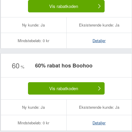
Vis rabatkoden
Ny kunde:
Ja
Eksisterende kunde:
Ja
Mindstebeløb:
0 kr
Detaljer
60
60% rabat hos Boohoo
%
Vis rabatkoden
Ny kunde:
Ja
Eksisterende kunde:
Ja
Mindstebeløb:
0 kr
Detaljer