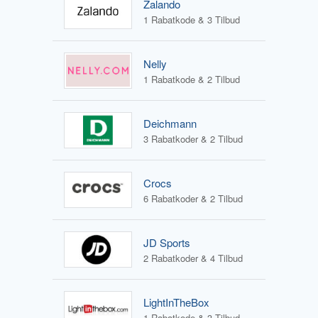
Zalando
1 Rabatkode & 3 Tilbud
Nelly
1 Rabatkode & 2 Tilbud
Deichmann
3 Rabatkoder & 2 Tilbud
Crocs
6 Rabatkoder & 2 Tilbud
JD Sports
2 Rabatkoder & 4 Tilbud
LightInTheBox
1 Rabatkode & 3 Tilbud