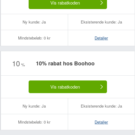
Vis rabatkoden
Ny kunde:
Ja
Eksisterende kunde:
Ja
Mindstebeløb:
0 kr
Detaljer
10
10% rabat hos Boohoo
%
Vis rabatkoden
Ny kunde:
Ja
Eksisterende kunde:
Ja
Mindstebeløb:
0 kr
Detaljer