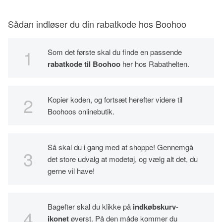
Sådan indløser du din rabatkode hos Boohoo
Som det første skal du finde en passende
rabatkode til Boohoo
her hos Rabathelten.
Kopier koden, og fortsæt herefter videre til
Boohoos onlinebutik.
Så skal du i gang med at shoppe! Gennemgå
det store udvalg at modetøj, og vælg alt det, du
gerne vil have!
Bagefter skal du klikke på
indkøbskurv
-
ikonet
øverst. På den måde kommer du