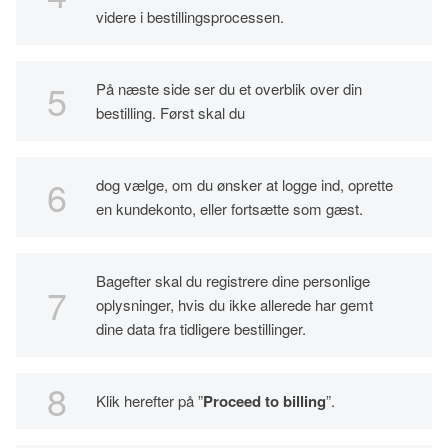
videre i bestillingsprocessen.
På næste side ser du et overblik over din
bestilling. Først skal du
dog vælge, om du ønsker at logge ind, oprette
en kundekonto, eller fortsætte som gæst.
Bagefter skal du registrere dine personlige
oplysninger, hvis du ikke allerede har gemt
dine data fra tidligere bestillinger.
Klik herefter på ”
Proceed to billing
”.