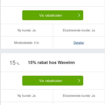
Vis rabatkoden
Ny kunde:
Ja
Eksisterende kunde:
Ja
Mindstebeløb:
0 kr
Detaljer
15
15% rabat hos Waveinn
%
Vis rabatkoden
Ny kunde:
Ja
Eksisterende kunde:
Ja