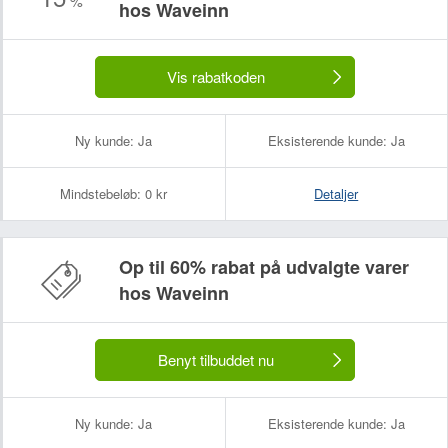
%
hos Waveinn
Vis rabatkoden
Ny kunde:
Ja
Eksisterende kunde:
Ja
Mindstebeløb:
0 kr
Detaljer
Op til 60% rabat på udvalgte varer
hos Waveinn
Benyt tilbuddet nu
Ny kunde:
Ja
Eksisterende kunde:
Ja