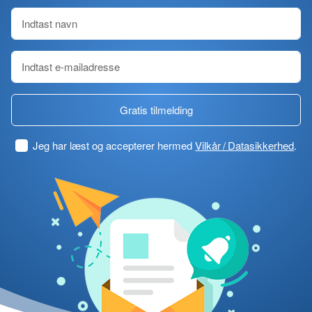
Gratis tilmelding
Jeg har læst og accepterer hermed
Vilkår / Datasikkerhed
.