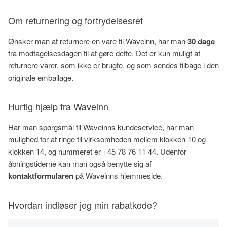
Om returnering og fortrydelsesret
Ønsker man at returnere en vare til Waveinn, har man
30 dage
fra modtagelsesdagen til at gøre dette. Det er kun muligt at
returnere varer, som ikke er brugte, og som sendes tilbage i den
originale emballage.
Hurtig hjælp fra Waveinn
Har man spørgsmål til Waveinns kundeservice, har man
mulighed for at ringe til virksomheden mellem klokken 10 og
klokken 14, og nummeret er +45 78 76 11 44. Udenfor
åbningstiderne kan man også benytte sig af
kontaktformularen
på Waveinns hjemmeside.
Hvordan indløser jeg min rabatkode?