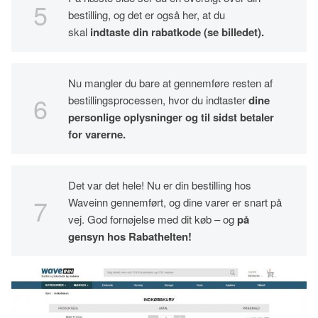
bestilling, og det er også her, at du
skal
indtaste din rabatkode (se billedet).
Nu mangler du bare at gennemføre resten af
bestillingsprocessen, hvor du indtaster
dine
personlige oplysninger og til sidst betaler
for varerne.
Det var det hele! Nu er din bestilling hos
Waveinn gennemført, og dine varer er snart på
vej. God fornøjelse med dit køb – og
på
gensyn hos Rabathelten!