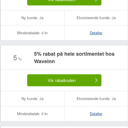
Ny kunde:
Ja
Eksisterende kunde:
Ja
Mindstebeløb:
0 kr
Detaljer
5% rabat på hele sortimentet hos
5
%
Waveinn
Vis rabatkoden
Ny kunde:
Ja
Eksisterende kunde:
Ja
Mindstebeløb:
0 kr
Detaljer