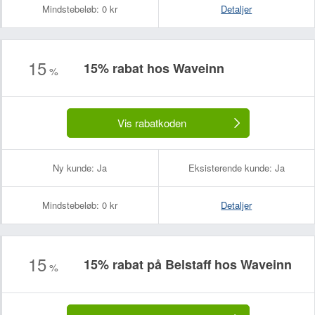
Mindstebeløb:
0 kr
Detaljer
15
15% rabat hos Waveinn
%
Vis rabatkoden
Ny kunde:
Ja
Eksisterende kunde:
Ja
Mindstebeløb:
0 kr
Detaljer
15
15% rabat på Belstaff hos Waveinn
%