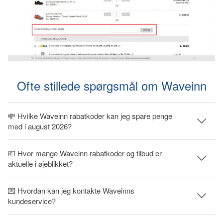
Ofte stillede spørgsmål om Waveinn
💸 Hvilke Waveinn rabatkoder kan jeg spare penge
med i august 2026?
💶 Hvor mange Waveinn rabatkoder og tilbud er
aktuelle i øjeblikket?
💌 Hvordan kan jeg kontakte Waveinns
kundeservice?