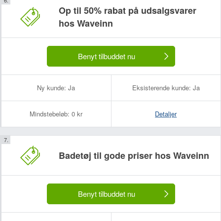
Op til 50% rabat på udsalgsvarer
hos Waveinn
Benyt tilbuddet nu
Ny kunde:
Ja
Eksisterende kunde:
Ja
Mindstebeløb:
0 kr
Detaljer
Badetøj til gode priser hos Waveinn
Benyt tilbuddet nu