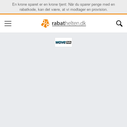
En krone sparet er en krone tjent: Når du sparer penge med en
rabatkode, kan det være, at vi modtager en provision.