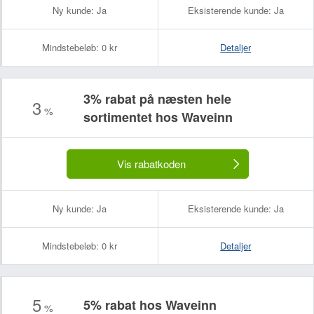
Ny kunde:
Ja
Eksisterende kunde:
Ja
Mindstebeløb:
0 kr
Detaljer
3% rabat på næsten hele
3
%
sortimentet hos Waveinn
Vis rabatkoden
Ny kunde:
Ja
Eksisterende kunde:
Ja
Mindstebeløb:
0 kr
Detaljer
5
5% rabat hos Waveinn
%