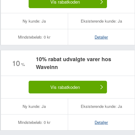
Vis rabatkoden
Ny kunde:
Ja
Eksisterende kunde:
Ja
Mindstebeløb:
0 kr
Detaljer
10% rabat udvalgte varer hos
10
%
Waveinn
Vis rabatkoden
Ny kunde:
Ja
Eksisterende kunde:
Ja
Mindstebeløb:
0 kr
Detaljer