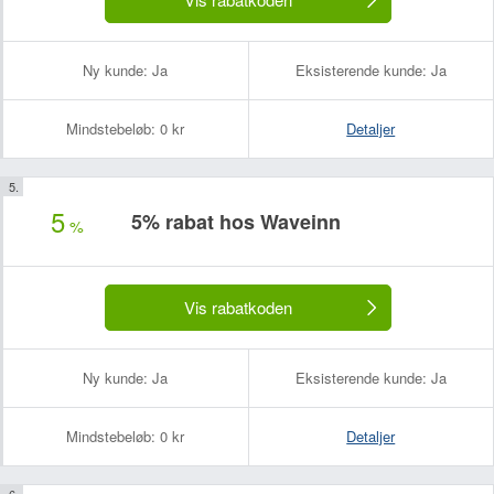
Ny kunde:
Ja
Eksisterende kunde:
Ja
Mindstebeløb:
0 kr
Detaljer
5
5% rabat hos Waveinn
%
Vis rabatkoden
Ny kunde:
Ja
Eksisterende kunde:
Ja
Mindstebeløb:
0 kr
Detaljer