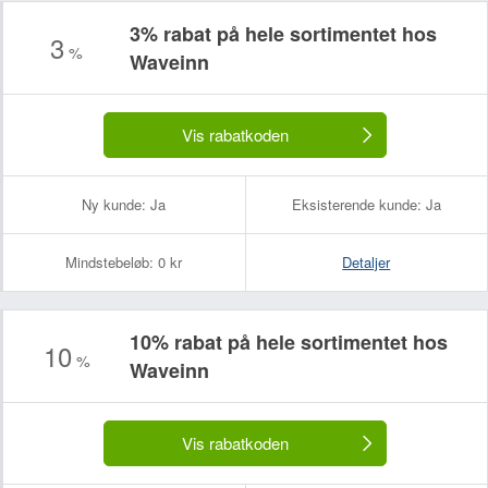
3% rabat på hele sortimentet hos
3
%
Waveinn
Vis rabatkoden
Ny kunde:
Ja
Eksisterende kunde:
Ja
Mindstebeløb:
0 kr
Detaljer
10% rabat på hele sortimentet hos
10
%
Waveinn
Vis rabatkoden