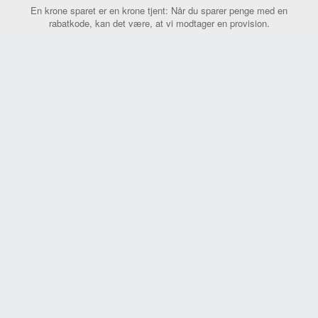
En krone sparet er en krone tjent: Når du sparer penge med en
rabatkode, kan det være, at vi modtager en provision.