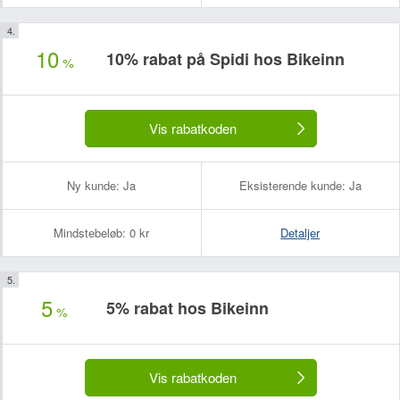
10
10% rabat på Spidi hos Bikeinn
%
Vis rabatkoden
Ny kunde:
Ja
Eksisterende kunde:
Ja
Mindstebeløb:
0 kr
Detaljer
5
5% rabat hos Bikeinn
%
Vis rabatkoden