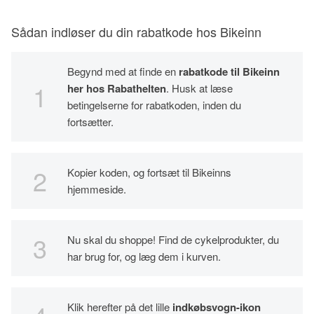
Sådan indløser du din rabatkode hos Bikeinn
Begynd med at finde en
rabatkode til Bikeinn
her hos Rabathelten
. Husk at læse
betingelserne for rabatkoden, inden du
fortsætter.
Kopier koden, og fortsæt til Bikeinns
hjemmeside.
Nu skal du shoppe! Find de cykelprodukter, du
har brug for, og læg dem i kurven.
Klik herefter på det lille
indkøbsvogn-ikon