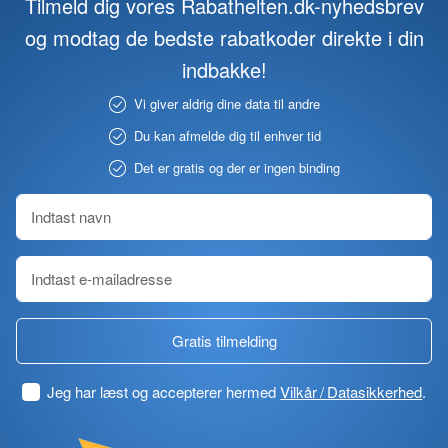
Tilmeld dig vores Rabathelten.dk-nyhedsbrev
og modtag de bedste rabatkoder direkte i din
indbakke!
Vi giver aldrig dine data til andre
Du kan afmelde dig til enhver tid
Det er gratis og der er ingen binding
Gratis tilmelding
Jeg har læst og accepterer hermed
Vilkår / Datasikkerhed
.