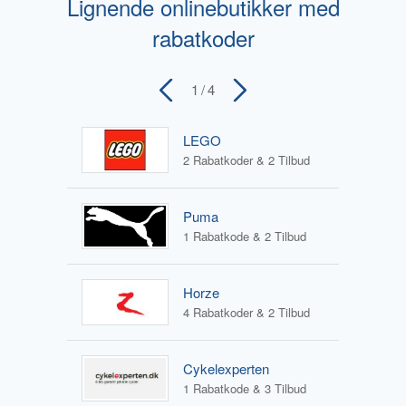
Lignende onlinebutikker med
rabatkoder
1
/ 4
LEGO
2 Rabatkoder & 2 Tilbud
Puma
1 Rabatkode & 2 Tilbud
Horze
4 Rabatkoder & 2 Tilbud
Cykelexperten
1 Rabatkode & 3 Tilbud