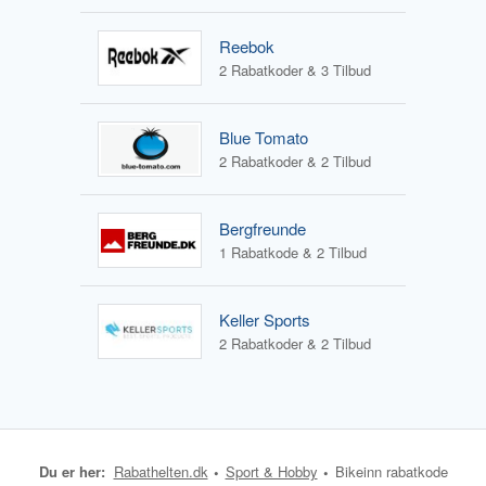
Reebok
2 Rabatkoder & 3 Tilbud
Blue Tomato
2 Rabatkoder & 2 Tilbud
Bergfreunde
1 Rabatkode & 2 Tilbud
Keller Sports
2 Rabatkoder & 2 Tilbud
Du er her:
Rabathelten.dk
Sport & Hobby
Bikeinn rabatkode