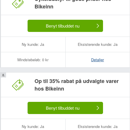
Bikeinn
Benyt tilbuddet nu
Ny kunde:
Ja
Eksisterende kunde:
Ja
Mindstebeløb:
0 kr
Detaljer
Op til 35% rabat på udvalgte varer
hos Bikeinn
Benyt tilbuddet nu
Ny kunde:
Ja
Eksisterende kunde:
Ja