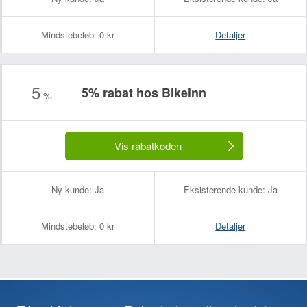
Mindstebeløb:
0 kr
Detaljer
5
5% rabat hos Bikeinn
%
Vis rabatkoden
Ny kunde:
Ja
Eksisterende kunde:
Ja
Mindstebeløb:
0 kr
Detaljer