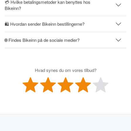
💳 Hvilke betalingsmetoder kan benyttes hos
Bikeinn?
🛍 Hvordan sender Bikeinn bestillingerne?
🌐 Findes Bikeinn på de sociale medier?
Hvad synes du om vores tilbud?