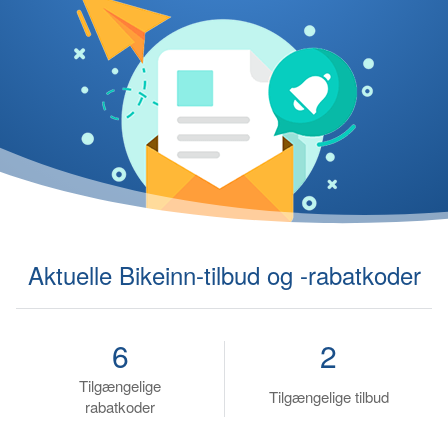
Aktuelle Bikeinn-tilbud og -rabatkoder
6
2
Tilgængelige
Tilgængelige tilbud
rabatkoder