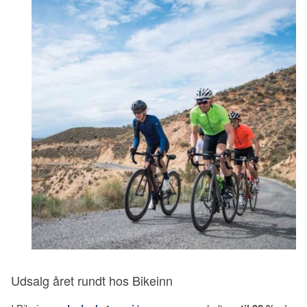
Udsalg året rundt hos Bikeinn