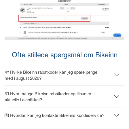
Ofte stillede spørgsmål om Bikeinn
💸 Hvilke Bikeinn rabatkoder kan jeg spare penge
med i august 2026?
💶 Hvor mange Bikeinn rabatkoder og tilbud er
aktuelle i øjeblikket?
💌 Hvordan kan jeg kontakte Bikeinns kundeservice?