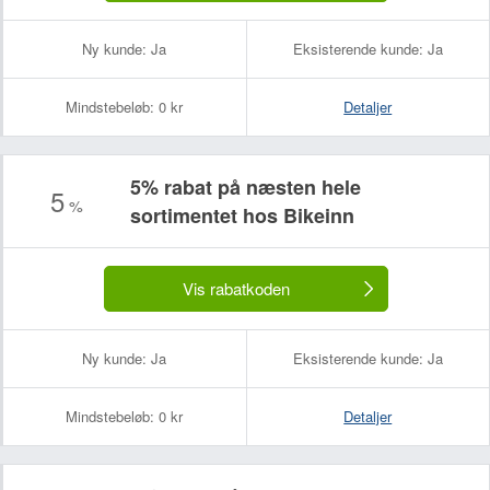
Ny kunde:
Ja
Eksisterende kunde:
Ja
Mindstebeløb:
0 kr
Detaljer
5% rabat på næsten hele
5
%
sortimentet hos Bikeinn
Vis rabatkoden
Ny kunde:
Ja
Eksisterende kunde:
Ja
Mindstebeløb:
0 kr
Detaljer