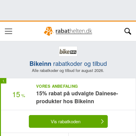
Bikeinn
rabatkoder og tilbud
Alle rabatkoder og tilbud for august 2026.
VORES ANBEFALING
15
15% rabat på udvalgte Dainese-
%
produkter hos Bikeinn
Vis rabatkoden