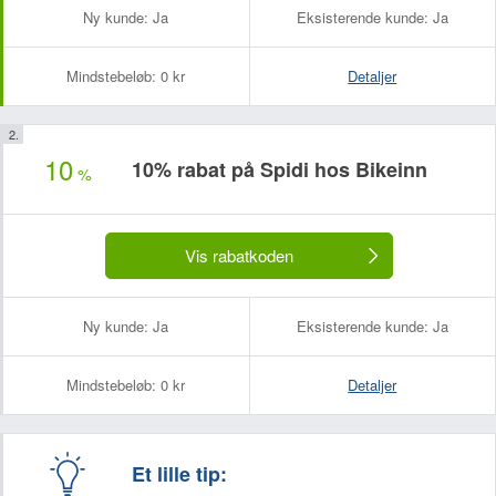
Ny kunde:
Ja
Eksisterende kunde:
Ja
Mindstebeløb:
0 kr
Detaljer
10
10% rabat på Spidi hos Bikeinn
%
Vis rabatkoden
Ny kunde:
Ja
Eksisterende kunde:
Ja
Mindstebeløb:
0 kr
Detaljer
Et lille tip: