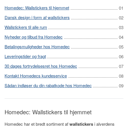
Homedec: Wallstickers til hjemmet
Dansk design i form af wallstickers
Wallstickers til alle rum
Nyheder og tilbud fra Homedec
Betalingsmuligheder hos Homedec
Leveringstider og fragt
30 dages fortrydelsesret hos Homedec
Kontakt Homedecs kundeservice
Sådan indløser du din rabatkode hos Homedec
Homedec: Wallstickers til hjemmet
Homedec har et bredt sortiment af
wallstickers
i alverdens