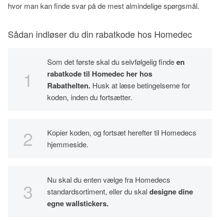
hvor man kan finde svar på de mest almindelige spørgsmål.
Sådan indløser du din rabatkode hos Homedec
Som det første skal du selvfølgelig finde
en
rabatkode til Homedec her hos
Rabathelten.
Husk at læse betingelserne for
koden, inden du fortsætter.
Kopier koden, og fortsæt herefter til Homedecs
hjemmeside.
Nu skal du enten vælge fra Homedecs
standardsortiment, eller du skal
designe dine
egne wallstickers.