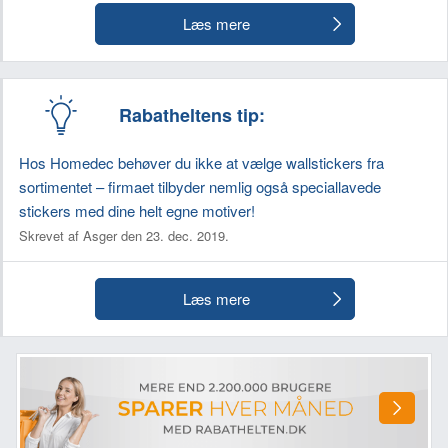
Læs mere
Rabatheltens tip:
Hos Homedec behøver du ikke at vælge wallstickers fra
sortimentet – firmaet tilbyder nemlig også speciallavede
stickers med dine helt egne motiver!
Skrevet af Asger den 23. dec. 2019.
Læs mere