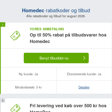
Homedec
rabatkoder og tilbud
Alle rabatkoder og tilbud for august 2026.
VORES ANBEFALING
Op til 50% rabat på tilbudsvarer hos
Homedec
Benyt tilbuddet nu
Ny kunde:
Ja
Eksisterende kunde:
Ja
Mindstebeløb:
0 kr
Detaljer
Fri levering ved køb over 500 kr hos