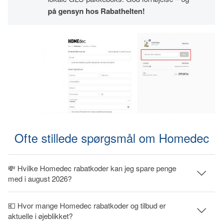
på gensyn hos Rabathelten!
Ofte stillede spørgsmål om Homedec
💸 Hvilke Homedec rabatkoder kan jeg spare penge
med i august 2026?
💶 Hvor mange Homedec rabatkoder og tilbud er
aktuelle i øjeblikket?