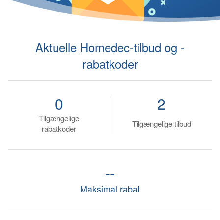
Aktuelle Homedec-tilbud og -
rabatkoder
0
2
Tilgængelige
Tilgængelige tilbud
rabatkoder
--
Maksimal rabat