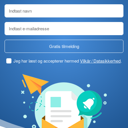
Gratis tilmelding
Jeg har læst og accepterer hermed
Vilkår / Datasikkerhed
.