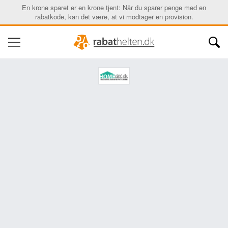
En krone sparet er en krone tjent: Når du sparer penge med en
rabatkode, kan det være, at vi modtager en provision.