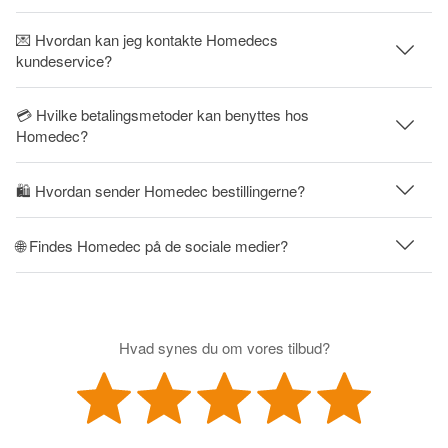
💌 Hvordan kan jeg kontakte Homedecs
kundeservice?
💳 Hvilke betalingsmetoder kan benyttes hos
Homedec?
🛍 Hvordan sender Homedec bestillingerne?
🌐 Findes Homedec på de sociale medier?
Hvad synes du om vores tilbud?