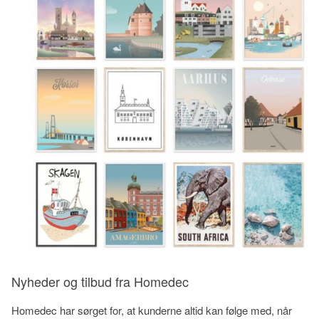
Nyheder og tilbud fra Homedec
Homedec har sørget for, at kunderne altid kan følge med, når