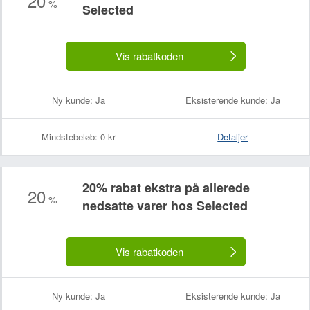
20
%
Selected
Vis rabatkoden
Ny kunde:
Ja
Eksisterende kunde:
Ja
Mindstebeløb:
0 kr
Detaljer
20% rabat ekstra på allerede
20
%
nedsatte varer hos Selected
Vis rabatkoden
Ny kunde:
Ja
Eksisterende kunde:
Ja