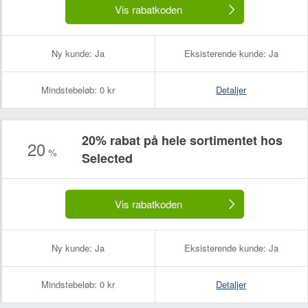
Vis rabatkoden
Ny kunde:
Ja
Eksisterende kunde:
Ja
Mindstebeløb:
0 kr
Detaljer
20% rabat på hele sortimentet hos
20
%
Selected
Vis rabatkoden
Ny kunde:
Ja
Eksisterende kunde:
Ja
Mindstebeløb:
0 kr
Detaljer