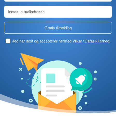
Gratis tilmelding
Jeg har læst og accepterer hermed
Vilkår / Datasikkerhed
.