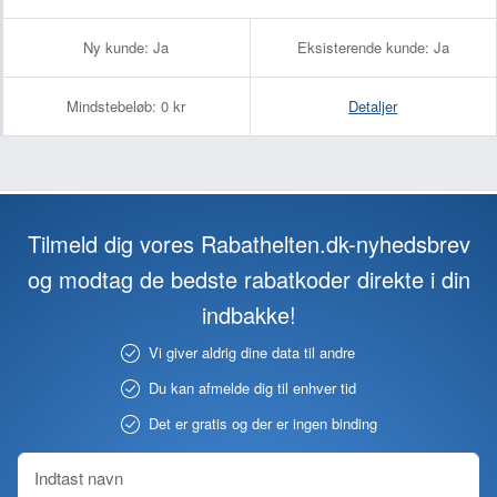
Ny kunde:
Ja
Eksisterende kunde:
Ja
Mindstebeløb:
0 kr
Detaljer
Tilmeld dig vores Rabathelten.dk-nyhedsbrev
og modtag de bedste rabatkoder direkte i din
indbakke!
Vi giver aldrig dine data til andre
Du kan afmelde dig til enhver tid
Det er gratis og der er ingen binding