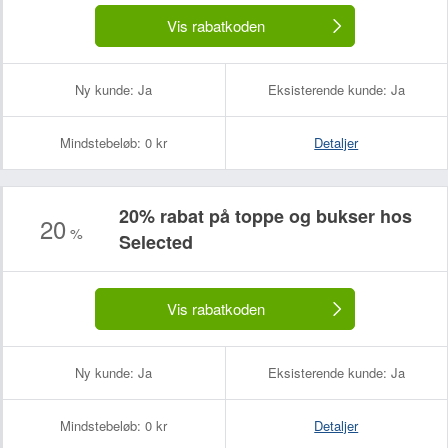
Vis rabatkoden
Ny kunde:
Ja
Eksisterende kunde:
Ja
Mindstebeløb:
0 kr
Detaljer
20% rabat på toppe og bukser hos
20
%
Selected
Vis rabatkoden
Ny kunde:
Ja
Eksisterende kunde:
Ja
Mindstebeløb:
0 kr
Detaljer