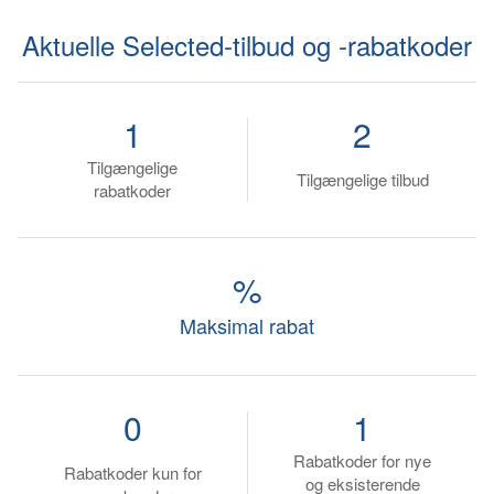
Aktuelle Selected-tilbud og -rabatkoder
1
2
Tilgængelige
Tilgængelige tilbud
rabatkoder
%
Maksimal rabat
0
1
Rabatkoder for nye
Rabatkoder kun for
og eksisterende