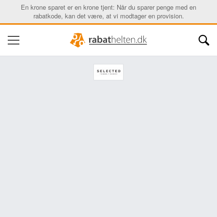
En krone sparet er en krone tjent: Når du sparer penge med en
rabatkode, kan det være, at vi modtager en provision.