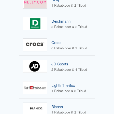
1 Rabatkode & 2 Tilbud
Deichmann
3 Rabatkoder & 2 Tilbud
Crocs
6 Rabatkoder & 2 Tilbud
JD Sports
2 Rabatkoder & 4 Tilbud
LightInTheBox
1 Rabatkode & 3 Tilbud
Bianco
1 Rabatkode & 2 Tilbud