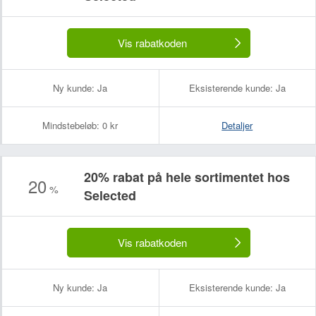
Vis rabatkoden
Ny kunde:
Ja
Eksisterende kunde:
Ja
Mindstebeløb:
0 kr
Detaljer
20% rabat på hele sortimentet hos
20
%
Selected
Vis rabatkoden
Ny kunde:
Ja
Eksisterende kunde:
Ja