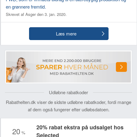
en grønnere fremtid.
Skrevet af Asger den 3. jan. 2020.
Læs mere
Udløbne rabatkoder
Rabathelten.dk viser de sidste udløbne rabatkoder, fordi mange
af dem også fungerer efter udløbsdatoen.
20% rabat ekstra på udsalget hos
20
%
Selected