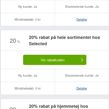
Ny kunde:
Ja
Eksisterende kunde:
Ja
Mindstebeløb:
0 kr
Detaljer
20% rabat på hele sortimentet hos
20
%
Selected
Vis rabatkoden
Ny kunde:
Ja
Eksisterende kunde:
Ja
Mindstebeløb:
0 kr
Detaljer
20% rabat på hjemmetøj hos