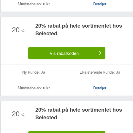
Mindstebeløb:
0 kr
Detaljer
20% rabat på hele sortimentet hos
20
%
Selected
Vis rabatkoden
Ny kunde:
Ja
Eksisterende kunde:
Ja
Mindstebeløb:
0 kr
Detaljer
20% rabat på hele sortimentet hos
20
%
Selected