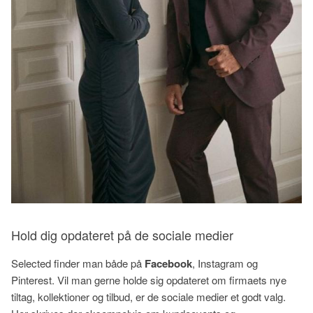
Hold dig opdateret på de sociale medier
Selected finder man både på
Facebook
, Instagram og
Pinterest. Vil man gerne holde sig opdateret om firmaets nye
tiltag, kollektioner og tilbud, er de sociale medier et godt valg.