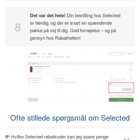
Det var det hele!
Din bestilling hos Selected
er færdig, og der er snart en spændende
pakke på vej til dig. God fornøjelse – og på
gensyn hos Rabathelten!
Ofte stillede spørgsmål om Selected
💸 Hvilke Selected rabatkoder kan jeg spare penge