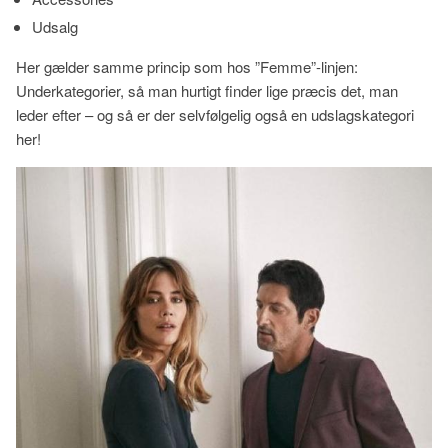
Udsalg
Her gælder samme princip som hos ”Femme”-linjen:
Underkategorier, så man hurtigt finder lige præcis det, man
leder efter – og så er der selvfølgelig også en udslagskategori
her!