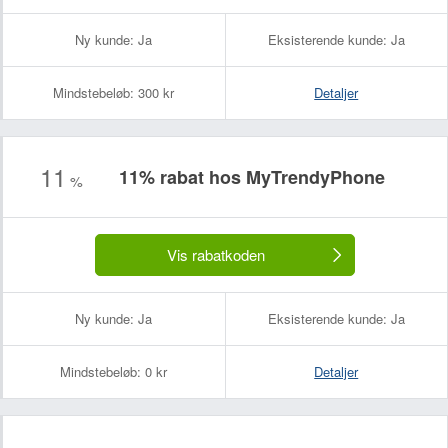
Ny kunde:
Ja
Eksisterende kunde:
Ja
Mindstebeløb:
300 kr
Detaljer
11
11% rabat hos MyTrendyPhone
%
Vis rabatkoden
Ny kunde:
Ja
Eksisterende kunde:
Ja
Mindstebeløb:
0 kr
Detaljer