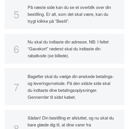
På næste side kan du se et overblik over din
bestilling. Er alt, som det skal være, kan du
trygt klikke på “Bestil”.
Nu skal du indtaste din adresse. NB: I feltet
“Gavekort” nederst skal du indtaste din
rabatkode (se billede).
Bagefter skal du vælge din ønskede betalings-
og leveringsmetode. På den sidste side skal
du indtaste dine betalingsoplysninger.
Gennemfør til sidst købet.
Sådan! Din bestilling er afsluttet, og nu skal du
bare glæde dig til, at dine varer fra