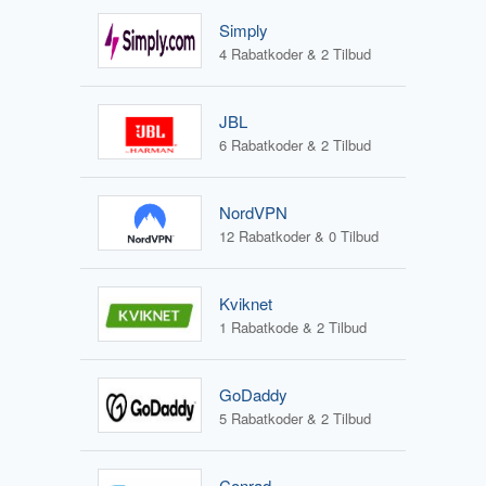
Simply
4 Rabatkoder & 2 Tilbud
JBL
6 Rabatkoder & 2 Tilbud
NordVPN
12 Rabatkoder & 0 Tilbud
Kviknet
1 Rabatkode & 2 Tilbud
GoDaddy
5 Rabatkoder & 2 Tilbud
Conrad