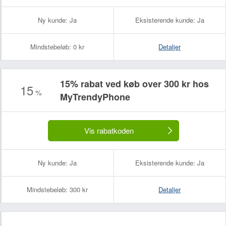
Ny kunde:
Ja
Eksisterende kunde:
Ja
Mindstebeløb:
0 kr
Detaljer
15% rabat ved køb over 300 kr hos
15
%
MyTrendyPhone
Vis rabatkoden
Ny kunde:
Ja
Eksisterende kunde:
Ja
Mindstebeløb:
300 kr
Detaljer