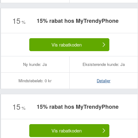
15
15% rabat hos MyTrendyPhone
%
Vis rabatkoden
Ny kunde:
Ja
Eksisterende kunde:
Ja
Mindstebeløb:
0 kr
Detaljer
15
15% rabat hos MyTrendyPhone
%
Vis rabatkoden