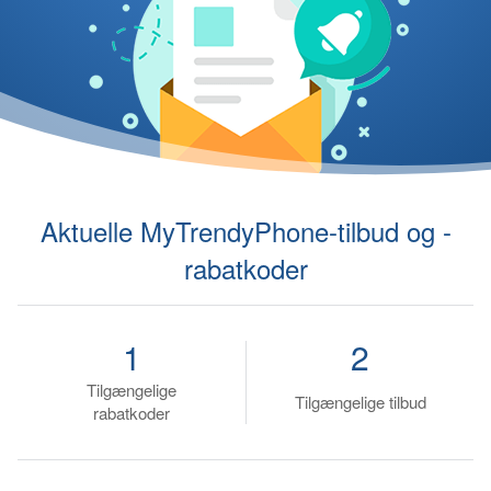
Aktuelle MyTrendyPhone-tilbud og -
rabatkoder
1
2
Tilgængelige
Tilgængelige tilbud
rabatkoder