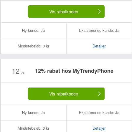
Vis rabatkoden
Ny kunde:
Ja
Eksisterende kunde:
Ja
Mindstebeløb:
0 kr
Detaljer
12
12% rabat hos MyTrendyPhone
%
Vis rabatkoden
Ny kunde:
Ja
Eksisterende kunde:
Ja
Mindstebeløb:
0 kr
Detaljer