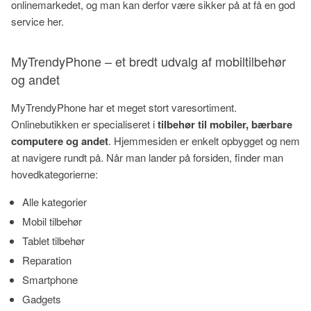
onlinemarkedet, og man kan derfor være sikker på at få en god
service her.
MyTrendyPhone – et bredt udvalg af mobiltilbehør
og andet
MyTrendyPhone har et meget stort varesortiment.
Onlinebutikken er specialiseret i
tilbehør til mobiler, bærbare
computere og andet
. Hjemmesiden er enkelt opbygget og nem
at navigere rundt på. Når man lander på forsiden, finder man
hovedkategorierne:
Alle kategorier
Mobil tilbehør
Tablet tilbehør
Reparation
Smartphone
Gadgets