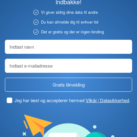
indbakke!
Vi giver aldrig dine data til andre
Du kan afmelde dig til enhver tid
Det er gratis og der er ingen binding
Gratis tilmelding
Jeg har læst og accepterer hermed
Vilkår / Datasikkerhed
.