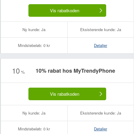
Vis rabatkoden
Ny kunde:
Ja
Eksisterende kunde:
Ja
Mindstebeløb:
0 kr
Detaljer
10
10% rabat hos MyTrendyPhone
%
Vis rabatkoden
Ny kunde:
Ja
Eksisterende kunde:
Ja
Mindstebeløb:
0 kr
Detaljer