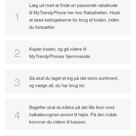
Læg ud med at finde en passende rabatkode
til MyTrendyPhone her hos Rabathelten. Husk
at læse betingelserne for brug af koden, inden
du fortsætter.
Kopier koden, og gå videre til
MyTrendyPhones hjemmeside.
Så skal du taget et kig på det store sortiment,
og vælge alt, du har brug for.
Bagefter skal du klikke på det lille ikon med
indkøbsvognen øverst til højre. På den måde
kommer du videre til kassen.