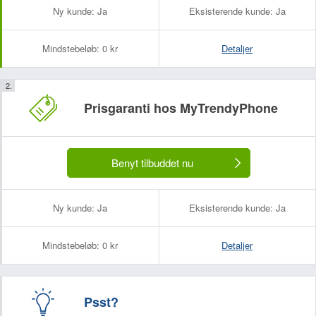
Ny kunde:
Ja
Eksisterende kunde:
Ja
Mindstebeløb:
0 kr
Detaljer
Prisgaranti hos MyTrendyPhone
Benyt tilbuddet nu
Ny kunde:
Ja
Eksisterende kunde:
Ja
Mindstebeløb:
0 kr
Detaljer
Psst?