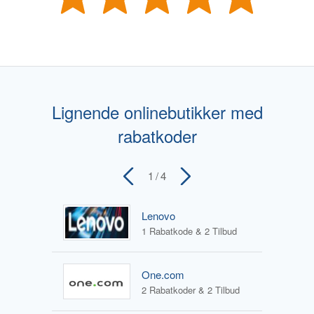
Lignende onlinebutikker med
rabatkoder
1
/ 4
Lenovo
1 Rabatkode & 2 Tilbud
One.com
2 Rabatkoder & 2 Tilbud