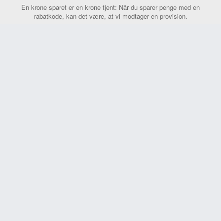
En krone sparet er en krone tjent: Når du sparer penge med en
rabatkode, kan det være, at vi modtager en provision.