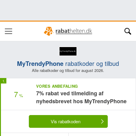
MyTrendyPhone
rabatkoder og tilbud
Alle rabatkoder og tilbud for august 2026.
VORES ANBEFALING
7
7% rabat ved tilmelding af
%
nyhedsbrevet hos MyTrendyPhone
Vis rabatkoden