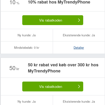
10
10% rabat hos MyTrendyPhone
%
Vis rabatkoden
Ny kunde:
Ja
Eksisterende kunde:
Ja
Mindstebeløb:
0 kr
Detaljer
50 kr rabat ved køb over 300 kr hos
50
kr
MyTrendyPhone
Vis rabatkoden
Ny kunde:
Ja
Eksisterende kunde:
Ja