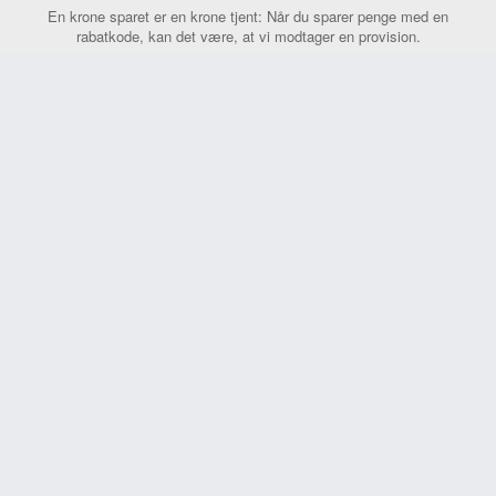
En krone sparet er en krone tjent: Når du sparer penge med en
rabatkode, kan det være, at vi modtager en provision.