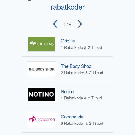
rabatkoder
1
/ 4
Origins
1 Rabatkode & 2 Tilbud
The Body Shop
2 Rabatkoder & 2 Tilbud
Notino
1 Rabatkode & 2 Tilbud
Cocopanda
6 Rabatkoder & 2 Tilbud