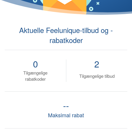
Aktuelle Feelunique-tilbud og -
rabatkoder
0
2
Tilgængelige
Tilgængelige tilbud
rabatkoder
--
Maksimal rabat