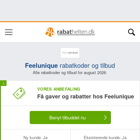
Feelunique
rabatkoder og tilbud
Alle rabatkoder og tilbud for august 2026.
VORES ANBEFALING
Få gaver og rabatter hos Feelunique
Benyt tilbuddet nu
Ny kunde:
Ja
Eksisterende kunde:
Ja