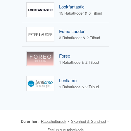
Lookfantastic
15 Rabatkoder & 0 Tilbud
Estée Lauder
3 Rabatkoder & 2 Tilbud
Foreo
1 Rabatkode & 2 Tilbud
Lentiamo
1 Rabatkode & 2 Tilbud
Du er her:
Rabathelten.dk
Skønhed & Sundhed
Feelunique rabatkode