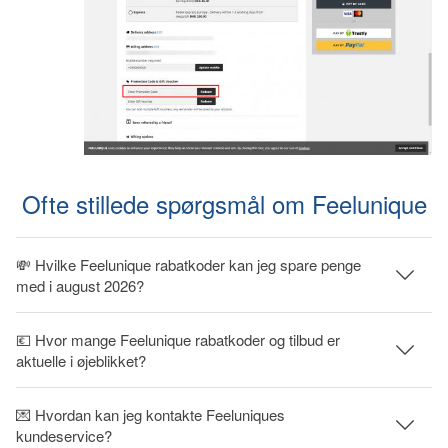
Ofte stillede spørgsmål om Feelunique
💸 Hvilke Feelunique rabatkoder kan jeg spare penge
med i august 2026?
💶 Hvor mange Feelunique rabatkoder og tilbud er
aktuelle i øjeblikket?
💌 Hvordan kan jeg kontakte Feeluniques
kundeservice?