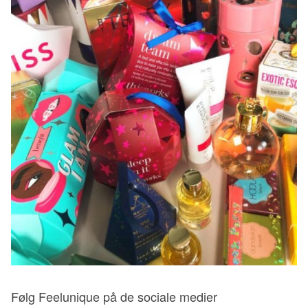
Følg Feelunique på de sociale medier