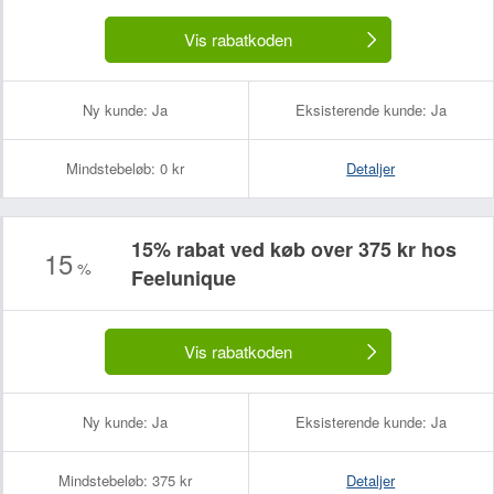
Vis rabatkoden
Ny kunde:
Ja
Eksisterende kunde:
Ja
Mindstebeløb:
0 kr
Detaljer
15% rabat ved køb over 375 kr hos
15
%
Feelunique
Vis rabatkoden
Ny kunde:
Ja
Eksisterende kunde:
Ja
Mindstebeløb:
375 kr
Detaljer