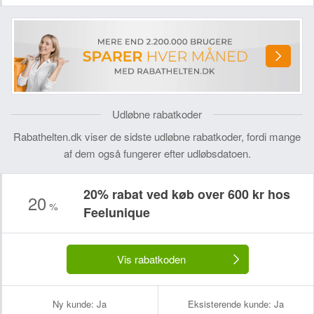
Udløbne rabatkoder
Rabathelten.dk viser de sidste udløbne rabatkoder, fordi mange
af dem også fungerer efter udløbsdatoen.
20% rabat ved køb over 600 kr hos
20
%
Feelunique
Vis rabatkoden
Ny kunde:
Ja
Eksisterende kunde:
Ja