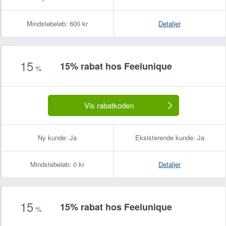
Mindstebeløb:
600 kr
Detaljer
15
15% rabat hos Feelunique
%
Vis rabatkoden
Ny kunde:
Ja
Eksisterende kunde:
Ja
Mindstebeløb:
0 kr
Detaljer
15
15% rabat hos Feelunique
%