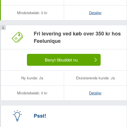
Mindstebeløb:
0 kr
Detaljer
Fri levering ved køb over 350 kr hos
Feelunique
Benyt tilbuddet nu
Ny kunde:
Ja
Eksisterende kunde:
Ja
Mindstebeløb:
0 kr
Detaljer
Psst!