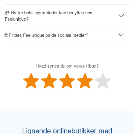
💳 Hvilke betalingsmetoder kan benyttes hos
Feelunique?
🌐 Findes Feelunique på de sociale medier?
Hvad synes du om vores tilbud?
Lignende onlinebutikker med