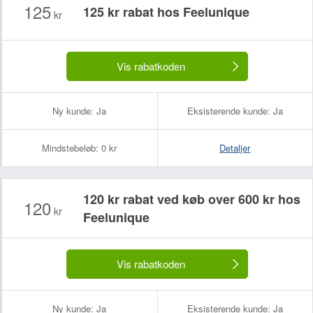
125
125 kr rabat hos Feelunique
kr
Vis rabatkoden
Ny kunde:
Ja
Eksisterende kunde:
Ja
Mindstebeløb:
0 kr
Detaljer
120 kr rabat ved køb over 600 kr hos
120
kr
Feelunique
Vis rabatkoden
Ny kunde:
Ja
Eksisterende kunde:
Ja