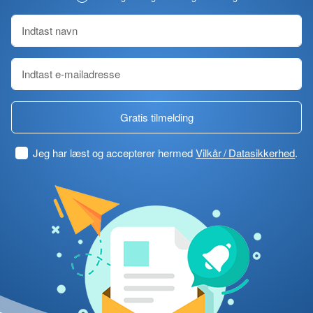
Gratis tilmelding
Jeg har læst og accepterer hermed
Vilkår / Datasikkerhed
.