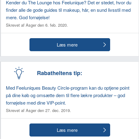
Kender du The Lounge hos Feelunique? Det er stedet, hvor du
finder alle de gode guides til makeup, hår, en sund livsstil med
mere. God fornøjelse!
Skrevet af Asger den 6. feb. 2020.
Læs mere
Rabatheltens tip:
Med Feeluniques Beauty Circle-program kan du optjene point
på dine køb og omsætte dem til flere lækre produkter – god
fornøjelse med dine VIP-point.
Skrevet af Asger den 27. dec. 2019.
Læs mere