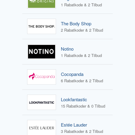
1 Rabatkode & 2 Tilbud
The Body Shop
2 Rabatkoder & 2 Tilbud
Notino
1 Rabatkode & 2 Tilbud
Cocopanda
6 Rabatkoder & 2 Tilbud
Lookfantastic
15 Rabatkoder & 0 Tilbud
Estée Lauder
3 Rabatkoder & 2 Tilbud