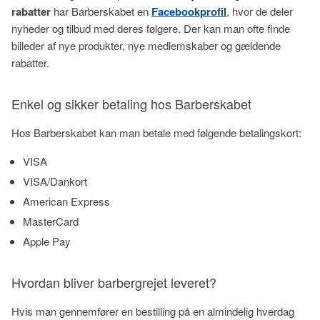
rabatter
har Barberskabet en
Facebookprofil
, hvor de deler
nyheder og tilbud med deres følgere. Der kan man ofte finde
billeder af nye produkter, nye medlemskaber og gældende
rabatter.
Enkel og sikker betaling hos Barberskabet
Hos Barberskabet kan man betale med følgende betalingskort:
VISA
VISA/Dankort
American Express
MasterCard
Apple Pay
Hvordan bliver barbergrejet leveret?
Hvis man gennemfører en bestilling på en almindelig hverdag