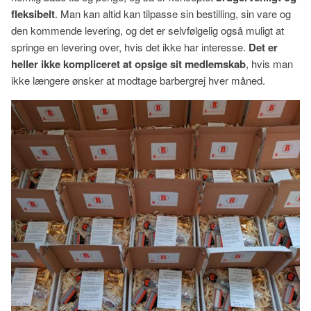
fleksibelt
. Man kan altid kan tilpasse sin bestilling, sin vare og
den kommende levering, og det er selvfølgelig også muligt at
springe en levering over, hvis det ikke har interesse.
Det er
heller ikke kompliceret at opsige sit medlemskab
, hvis man
ikke længere ønsker at modtage barbergrej hver måned.