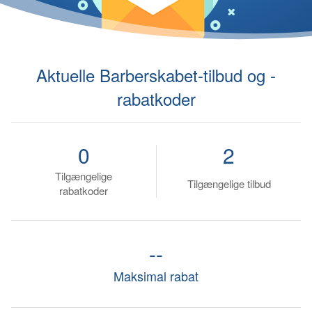
Aktuelle Barberskabet-tilbud og -
rabatkoder
0
2
Tilgængelige
Tilgængelige tilbud
rabatkoder
--
Maksimal rabat