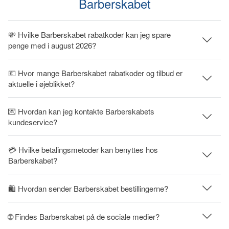
Barberskabet
💸 Hvilke Barberskabet rabatkoder kan jeg spare
penge med i august 2026?
💶 Hvor mange Barberskabet rabatkoder og tilbud er
aktuelle i øjeblikket?
💌 Hvordan kan jeg kontakte Barberskabets
kundeservice?
💳 Hvilke betalingsmetoder kan benyttes hos
Barberskabet?
🛍 Hvordan sender Barberskabet bestillingerne?
🌐 Findes Barberskabet på de sociale medier?