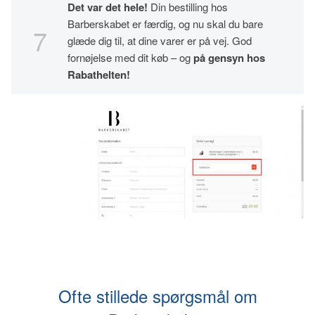
Det var det hele!
Din bestilling hos
Barberskabet er færdig, og nu skal du bare
glæde dig til, at dine varer er på vej. God
fornøjelse med dit køb – og
på gensyn hos
Rabathelten!
Ofte stillede spørgsmål om