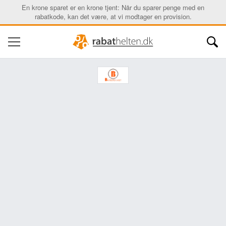
En krone sparet er en krone tjent: Når du sparer penge med en
rabatkode, kan det være, at vi modtager en provision.