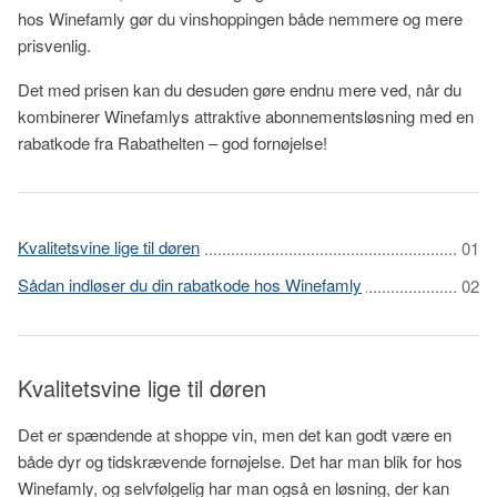
hos Winefamly gør du vinshoppingen både nemmere og mere
prisvenlig.
Det med prisen kan du desuden gøre endnu mere ved, når du
kombinerer Winefamlys attraktive abonnementsløsning med en
rabatkode fra Rabathelten – god fornøjelse!
Kvalitetsvine lige til døren
Sådan indløser du din rabatkode hos Winefamly
Kvalitetsvine lige til døren
Det er spændende at shoppe vin, men det kan godt være en
både dyr og tidskrævende fornøjelse. Det har man blik for hos
Winefamly, og selvfølgelig har man også en løsning, der kan