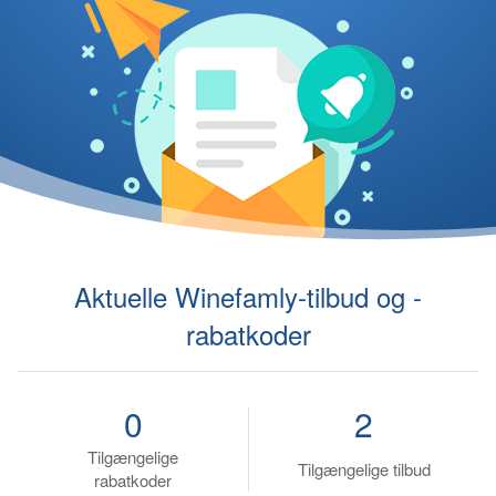
Aktuelle Winefamly-tilbud og -
rabatkoder
0
2
Tilgængelige
Tilgængelige tilbud
rabatkoder