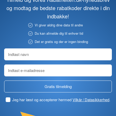
og modtag de bedste rabatkoder direkte i din
indbakke!
Vi giver aldrig dine data til andre
Du kan afmelde dig til enhver tid
Det er gratis og der er ingen binding
Gratis tilmelding
Jeg har læst og accepterer hermed
Vilkår / Datasikkerhed
.