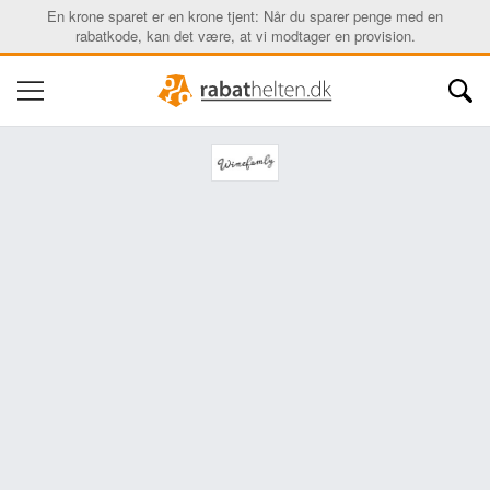
En krone sparet er en krone tjent: Når du sparer penge med en
rabatkode, kan det være, at vi modtager en provision.