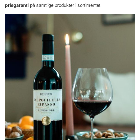
prisgaranti
på samtlige produkter i sortimentet.