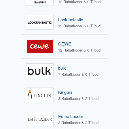
12 Rabatkoder & 0 Tilbud
Lookfantastic
15 Rabatkoder & 0 Tilbud
CEWE
12 Rabatkoder & 0 Tilbud
bulk
7 Rabatkoder & 0 Tilbud
Kinguin
3 Rabatkoder & 2 Tilbud
Estée Lauder
3 Rabatkoder & 2 Tilbud