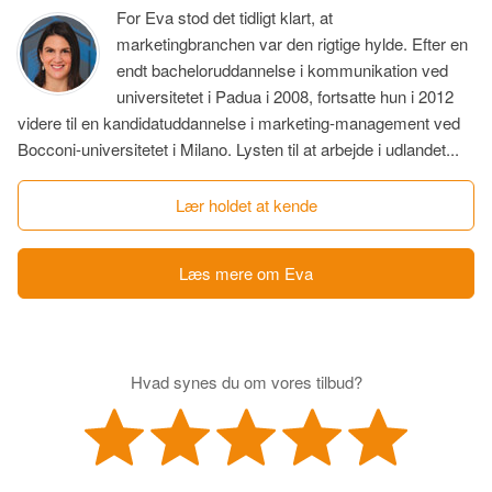
For Eva stod det tidligt klart, at
marketingbranchen var den rigtige hylde. Efter en
endt bacheloruddannelse i kommunikation ved
universitetet i Padua i 2008, fortsatte hun i 2012
videre til en kandidatuddannelse i marketing-management ved
Bocconi-universitetet i Milano. Lysten til at arbejde i udlandet...
Lær holdet at kende
Læs mere om Eva
Hvad synes du om vores tilbud?